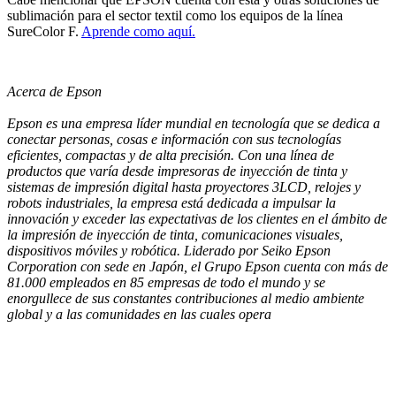
sublimación para el sector textil como los equipos de la línea
SureColor F.
Aprende como aquí.
Acerca de Epson
Epson es una empresa líder mundial en tecnología que se dedica a
conectar personas, cosas e información con sus tecnologías
eficientes, compactas y de alta precisión. Con una línea de
productos que varía desde impresoras de inyección de tinta y
sistemas de impresión digital hasta proyectores 3LCD, relojes y
robots industriales, la empresa está dedicada a impulsar la
innovación y exceder las expectativas de los clientes en el ámbito de
la impresión de inyección de tinta, comunicaciones visuales,
dispositivos móviles y robótica. Liderado por Seiko Epson
Corporation con sede en Japón, el Grupo Epson cuenta con más de
81.000 empleados en 85 empresas de todo el mundo y se
enorgullece de sus constantes contribuciones al medio ambiente
global y a las comunidades en las cuales opera