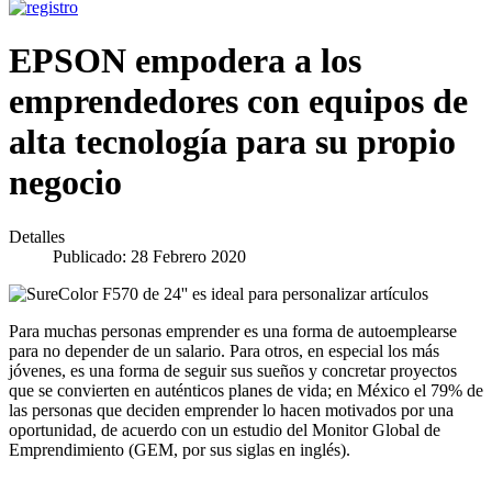
EPSON empodera a los
emprendedores con equipos de
alta tecnología para su propio
negocio
Detalles
Publicado: 28 Febrero 2020
Para muchas personas emprender es una forma de autoemplearse
para no depender de un salario. Para otros, en especial los más
jóvenes, es una forma de seguir sus sueños y concretar proyectos
que se convierten en auténticos planes de vida; en México el 79% de
las personas que deciden emprender lo hacen motivados por una
oportunidad, de acuerdo con un estudio del Monitor Global de
Emprendimiento (GEM, por sus siglas en inglés).