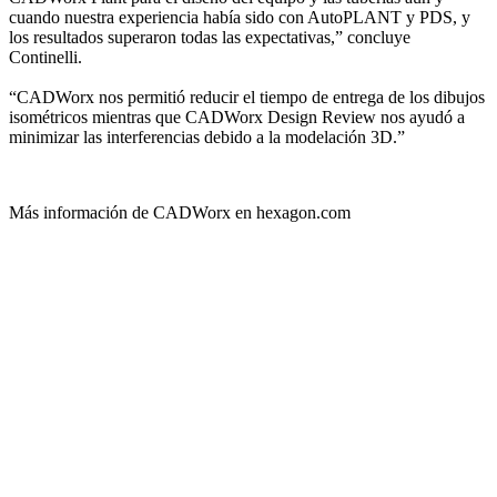
cuando nuestra experiencia había sido con AutoPLANT y PDS, y
los resultados superaron todas las expectativas,” concluye
Continelli.
“CADWorx nos permitió reducir el tiempo de entrega de los dibujos
isométricos mientras que CADWorx Design Review nos ayudó a
minimizar las interferencias debido a la modelación 3D.”
Más información de CADWorx en hexagon.com