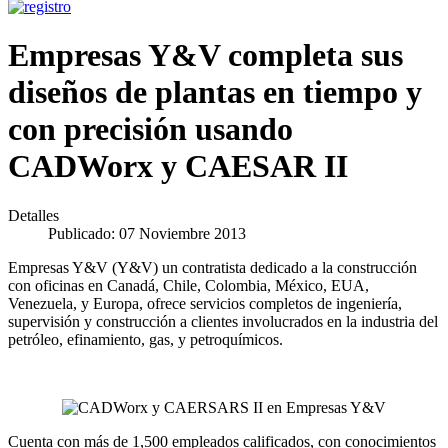
Empresas Y&V completa sus
diseños de plantas en tiempo y
con precisión usando
CADWorx y CAESAR II
Detalles
Publicado: 07 Noviembre 2013
Empresas Y&V (Y&V) un contratista dedicado a la construcción
con oficinas en Canadá, Chile, Colombia, México, EUA,
Venezuela, y Europa, ofrece servicios completos de ingeniería,
supervisión y construcción a clientes involucrados en la industria del
petróleo, efinamiento, gas, y petroquímicos.
Cuenta con más de 1,500 empleados calificados, con conocimientos