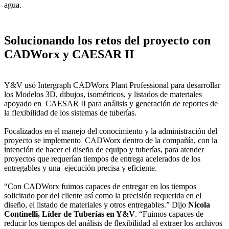
agua.
Solucionando los retos del proyecto con
CADWorx y CAESAR II
Y&V usó Intergraph CADWorx Plant Professional para desarrollar
los Modelos 3D, dibujos, isométricos, y listados de materiales
apoyado en CAESAR II para análisis y generación de reportes de
la flexibilidad de los sistemas de tuberías.
Focalizados en el manejo del conocimiento y la administración del
proyecto se implemento CADWorx dentro de la compañía, con la
intención de hacer el diseño de equipo y tuberías, para atender
proyectos que requerían tiempos de entrega acelerados de los
entregables y una ejecución precisa y eficiente.
“Con CADWorx fuimos capaces de entregar en los tiempos
solicitado por del cliente así como la precisión requerida en el
diseño, el listado de materiales y otros entregables.” Dijo
Nicola
Continelli, Líder de Tuberías en Y&V
. “Fuimos capaces de
reducir los tiempos del análisis de flexibilidad al extraer los archivos