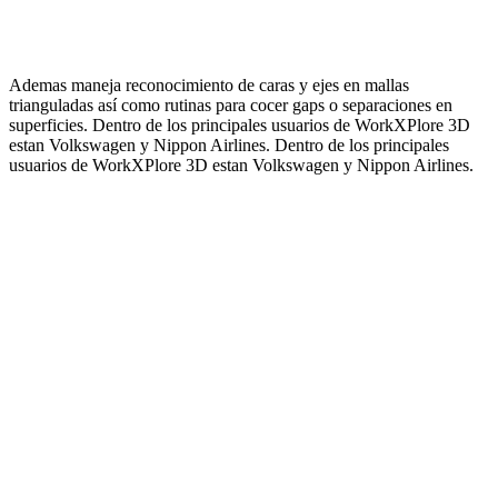
Ademas maneja reconocimiento de caras y ejes en mallas
trianguladas así como rutinas para cocer gaps o separaciones en
superficies. Dentro de los principales usuarios de WorkXPlore 3D
estan Volkswagen y Nippon Airlines. Dentro de los principales
usuarios de WorkXPlore 3D estan Volkswagen y Nippon Airlines.