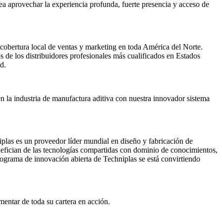
 aprovechar la experiencia profunda, fuerte presencia y acceso de
cobertura local de ventas y marketing en toda América del Norte.
s de los distribuidores profesionales más cualificados en Estados
d.
 la industria de manufactura aditiva con nuestra innovador sistema
plas es un proveedor líder mundial en diseño y fabricación de
nefician de las tecnologías compartidas con dominio de conocimientos,
rograma de innovación abierta de Techniplas se está convirtiendo
entar de toda su cartera en acción.