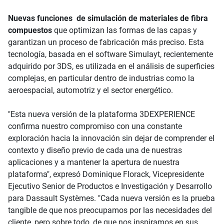
Nuevas funciones de simulación de materiales de fibra
compuestos
que optimizan las formas de las capas y
garantizan un proceso de fabricación más preciso. Esta
tecnología, basada en el software Simulayt, recientemente
adquirido por 3DS, es utilizada en el análisis de superficies
complejas, en particular dentro de industrias como la
aeroespacial, automotriz y el sector energético.
"Esta nueva versión de la plataforma 3DEXPERIENCE
confirma nuestro compromiso con una constante
exploración hacia la innovación sin dejar de comprender el
contexto y diseño previo de cada una de nuestras
aplicaciones y a mantener la apertura de nuestra
plataforma", expresó Dominique Florack, Vicepresidente
Ejecutivo Senior de Productos e Investigación y Desarrollo
para Dassault Systèmes. "Cada nueva versión es la prueba
tangible de que nos preocupamos por las necesidades del
cliente, pero sobre todo, de que nos inspiramos en sus