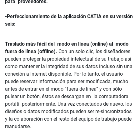
para proveedores.
-Perfeccionamiento de la aplicación CATIA en su versión
seis:
Traslado más fácil del modo en línea (online) al modo
fuera de línea (offline).
Con un solo clic, los diseñadores
pueden proteger la propiedad intelectual de su trabajo así
como mantener la integridad de sus datos incluso sin una
conexión a Internet disponible. Por lo tanto, el usuario
puede reservar información para ser modificada, mucho
antes de entrar en el modo “fuera de línea” y con sólo
pulsar un botón, éstos se descargan en la computadora
portátil posteriormente. Una vez conectados de nuevo, los
diseños o datos modificados pueden ser re-sincronizados
y la colaboración con el resto del equipo de trabajo puede
reanudarse.