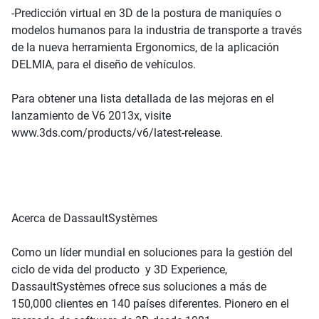
-Predicción virtual en 3D de la postura de maniquíes o
modelos humanos para la industria de transporte a través
de la nueva herramienta Ergonomics, de la aplicación
DELMIA, para el diseño de vehículos.
Para obtener una lista detallada de las mejoras en el
lanzamiento de V6 2013x, visite
www.3ds.com/products/v6/latest-release.
Acerca de DassaultSystèmes
Como un líder mundial en soluciones para la gestión del
ciclo de vida del producto y 3D Experience,
DassaultSystèmes ofrece sus soluciones a más de
150,000 clientes en 140 países diferentes. Pionero en el