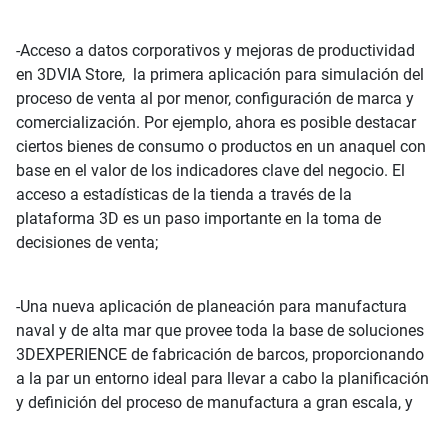
-Acceso a datos corporativos y mejoras de productividad
en 3DVIA Store, la primera aplicación para simulación del
proceso de venta al por menor, configuración de marca y
comercialización. Por ejemplo, ahora es posible destacar
ciertos bienes de consumo o productos en un anaquel con
base en el valor de los indicadores clave del negocio. El
acceso a estadísticas de la tienda a través de la
plataforma 3D es un paso importante en la toma de
decisiones de venta;
-Una nueva aplicación de planeación para manufactura
naval y de alta mar que provee toda la base de soluciones
3DEXPERIENCE de fabricación de barcos, proporcionando
a la par un entorno ideal para llevar a cabo la planificación
y definición del proceso de manufactura a gran escala, y