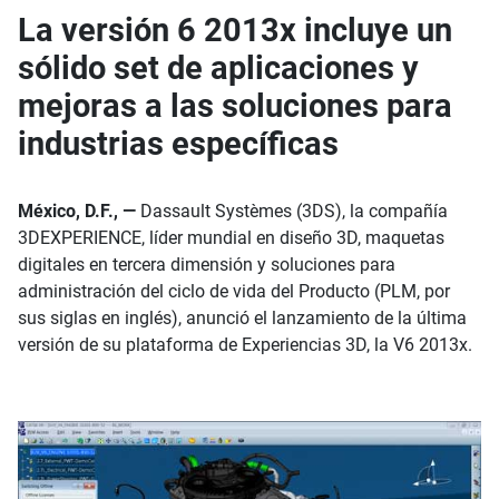
La versión 6 2013x incluye un
sólido set de aplicaciones y
mejoras a las soluciones para
industrias específicas
México, D.F., —
Dassault Systèmes (3DS), la compañía
3DEXPERIENCE, líder mundial en diseño 3D, maquetas
digitales en tercera dimensión y soluciones para
administración del ciclo de vida del Producto (PLM, por
sus siglas en inglés), anunció el lanzamiento de la última
versión de su plataforma de Experiencias 3D, la V6 2013x.