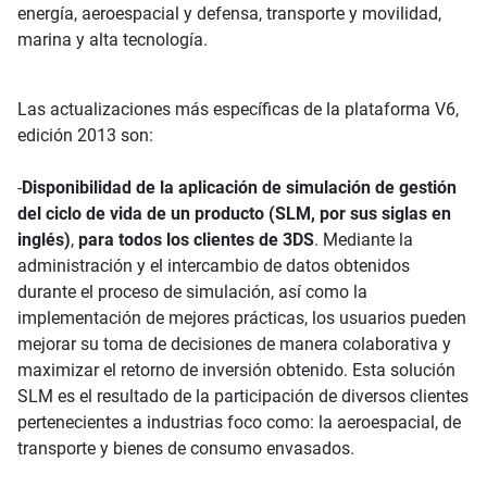
energía, aeroespacial y defensa, transporte y movilidad,
marina y alta tecnología.
Las actualizaciones más específicas de la plataforma V6,
edición 2013 son:
-
Disponibilidad de la aplicación de simulación de gestión
del ciclo de vida de un producto (SLM, por sus siglas en
inglés)
,
para todos los clientes de 3DS
. Mediante la
administración y el intercambio de datos obtenidos
durante el proceso de simulación, así como la
implementación de mejores prácticas, los usuarios pueden
mejorar su toma de decisiones de manera colaborativa y
maximizar el retorno de inversión obtenido. Esta solución
SLM es el resultado de la participación de diversos clientes
pertenecientes a industrias foco como: la aeroespacial, de
transporte y bienes de consumo envasados.