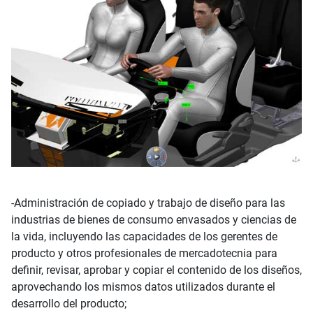
-Administración de copiado y trabajo de diseño para las
industrias de bienes de consumo envasados y ciencias de
la vida, incluyendo las capacidades de los gerentes de
producto y otros profesionales de mercadotecnia para
definir, revisar, aprobar y copiar el contenido de los diseños,
aprovechando los mismos datos utilizados durante el
desarrollo del producto;