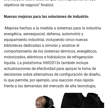
objetivos de negocio" finalizó.
Nuevas mejoras para las soluciones de industria:
-Mejoras hechas a la medida a sistemas para la industria
energética, aeroespacial, defensa, automotriz y
equipamiento industrial, incluyendo cinco nuevas
bibliotecas dedicadas a simular y analizar el
comportamiento de los sistemas térmicos, energéticos,
motorizados, eléctricos e hidráulicos de refrigeración
líquida. La plataforma V6R2013x también incluye
actualizaciones de efectividad para apoyar la toma de
decisiones sobre alternativas de configuración de diseño,
lo que permite, por ejemplo, una reacción más rápida
frente a las demandas del mercado de alta tecnología;