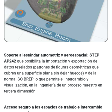
Soporte al estándar automotriz y aeroespacial: STEP
AP242
que posibilita la importación y exportación de
datos teselados (patrones de figuras geométricas que
cubren una superficie plana sin dejar huecos) y de la
norma ISO BREP lo que permite el intercambio y
visualización, en la ingeniería de un proceso maestro en
tercera dimensión.
Acceso seguro a los espacios de trabajo e intercambio