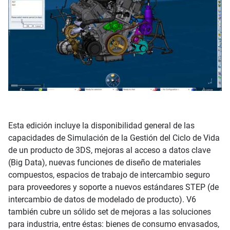
Esta edición incluye la disponibilidad general de las
capacidades de Simulación de la Gestión del Ciclo de Vida
de un producto de 3DS, mejoras al acceso a datos clave
(Big Data), nuevas funciones de diseño de materiales
compuestos, espacios de trabajo de intercambio seguro
para proveedores y soporte a nuevos estándares STEP (de
intercambio de datos de modelado de producto). V6
también cubre un sólido set de mejoras a las soluciones
para industria, entre éstas: bienes de consumo envasados,