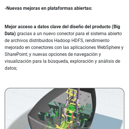
-Nuevas mejoras en plataformas abiertas:
Mejor acceso a datos clave del diseño del producto (Big
Data)
gracias a un nuevo conector para el sistema abierto
de archivos distribuidos Hadoop HDFS, rendimiento
mejorado en conectores con las aplicaciones WebSphere y
SharePoint; y nuevas opciones de navegación y
visualización para la búsqueda, exploración y análisis de
datos;