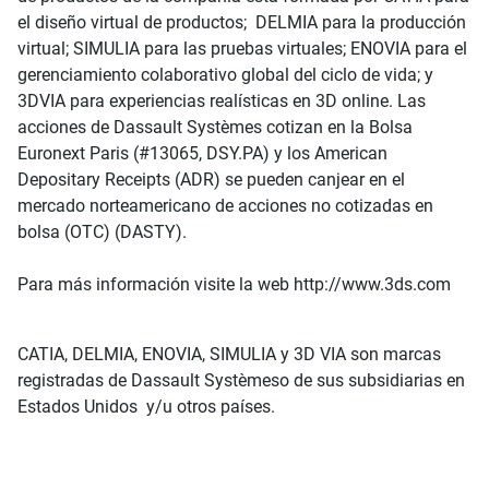
el diseño virtual de productos; DELMIA para la producción
virtual; SIMULIA para las pruebas virtuales; ENOVIA para el
gerenciamiento colaborativo global del ciclo de vida; y
3DVIA para experiencias realísticas en 3D online. Las
acciones de Dassault Systèmes cotizan en la Bolsa
Euronext Paris (#13065, DSY.PA) y los American
Depositary Receipts (ADR) se pueden canjear en el
mercado norteamericano de acciones no cotizadas en
bolsa (OTC) (DASTY).
Para más información visite la web http://www.3ds.com
CATIA, DELMIA, ENOVIA, SIMULIA y 3D VIA son marcas
registradas de Dassault Systèmeso de sus subsidiarias en
Estados Unidos y/u otros países.