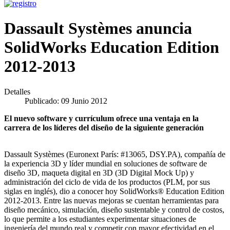
Dassault Systèmes anuncia
SolidWorks Education Edition
2012-2013
Detalles
Publicado: 09 Junio 2012
El nuevo software y currículum ofrece una ventaja en la
carrera de los líderes del diseño de la siguiente generación
Dassault Systèmes (Euronext París: #13065, DSY.PA), compañía de
la experiencia 3D y líder mundial en soluciones de software de
diseño 3D, maqueta digital en 3D (3D Digital Mock Up) y
administración del ciclo de vida de los productos (PLM, por sus
siglas en inglés), dio a conocer hoy SolidWorks® Education Edition
2012-2013. Entre las nuevas mejoras se cuentan herramientas para
diseño mecánico, simulación, diseño sustentable y control de costos,
lo que permite a los estudiantes experimentar situaciones de
ingeniería del mundo real y competir con mayor efectividad en el