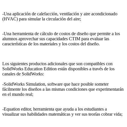
-Una aplicación de calefacción, ventilación y aire acondicionado
(HVAC) para simular la circulación del aire;
-Una herramienta de cálculo de costos de diseño que permite a los
alumnos aprovechar sus capacidades CTIM para evaluar las
características de los materiales y los costos del diseño.
Los siguientes productos adicionales que son compatibles con
SolidWorks Education Edition están disponibles a través de los
canales de SolidWorks:
-SolidWorks Simulation, software que hace posible someter
fácilmente los diseños a las mismas condiciones que experimentarán
en el mundo real;
-Equation editor, herramienta que ayuda a los estudiantes a
visualizar sus habilidades matemáticas y ver sus teorías cobrar vida;