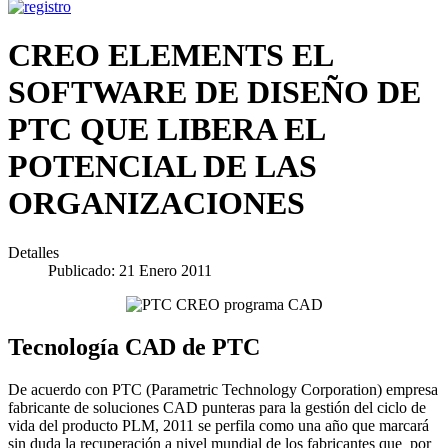
CREO ELEMENTS EL
SOFTWARE DE DISEÑO DE
PTC QUE LIBERA EL
POTENCIAL DE LAS
ORGANIZACIONES
Detalles
Publicado: 21 Enero 2011
Tecnología CAD de PTC
De acuerdo con PTC (Parametric Technology Corporation) empresa
fabricante de soluciones CAD punteras para la gestión del ciclo de
vida del producto PLM, 2011 se perfila como una año que marcará
sin duda la recuperación a nivel mundial de los fabricantes que por