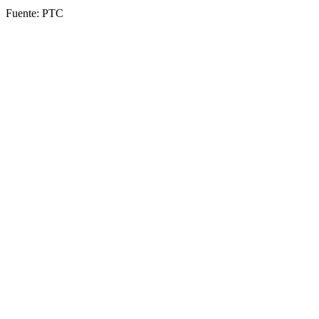
Fuente: PTC