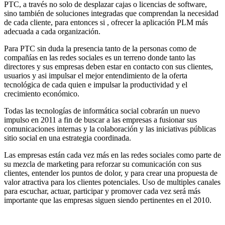
PTC, a través no solo de desplazar cajas o licencias de software,
sino también de soluciones integradas que comprendan la necesidad
de cada cliente, para entonces si , ofrecer la aplicación PLM más
adecuada a cada organización.
Para PTC sin duda la presencia tanto de la personas como de
compañías en las redes sociales es un terreno donde tanto las
directores y sus empresas deben estar en contacto con sus clientes,
usuarios y asi impulsar el mejor entendimiento de la oferta
tecnológica de cada quien e impulsar la productividad y el
crecimiento económico.
Todas las tecnologías de informática social cobrarán un nuevo
impulso en 2011 a fin de buscar a las empresas a fusionar sus
comunicaciones internas y la colaboración y las iniciativas públicas
sitio social en una estrategia coordinada.
Las empresas están cada vez más en las redes sociales como parte de
su mezcla de marketing para reforzar su comunicación con sus
clientes, entender los puntos de dolor, y para crear una propuesta de
valor atractiva para los clientes potenciales. Uso de multiples canales
para escuchar, actuar, participar y promover cada vez será más
importante que las empresas siguen siendo pertinentes en el 2010.