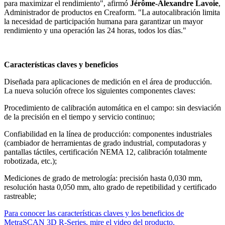
para maximizar el rendimiento", afirmó
Jérôme-Alexandre Lavoie
,
Administrador de productos en Creaform. "La autocalibración limita
la necesidad de participación humana para garantizar un mayor
rendimiento y una operación las 24 horas, todos los días."
Características claves y beneficios
Diseñada para aplicaciones de medición en el área de producción.
La nueva solución ofrece los siguientes componentes claves:
Procedimiento de calibración automática en el campo: sin desviación
de la precisión en el tiempo y servicio continuo;
Confiabilidad en la línea de producción: componentes industriales
(cambiador de herramientas de grado industrial, computadoras y
pantallas táctiles, certificación NEMA 12, calibración totalmente
robotizada, etc.);
Mediciones de grado de metrología: precisión hasta 0,030 mm,
resolución hasta 0,050 mm, alto grado de repetibilidad y certificado
rastreable;
Para conocer las características claves y los beneficios de
MetraSCAN 3D R-Series, mire el video del producto.