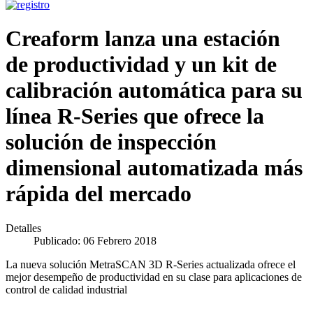
Creaform lanza una estación
de productividad y un kit de
calibración automática para su
línea R-Series que ofrece la
solución de inspección
dimensional automatizada más
rápida del mercado
Detalles
Publicado: 06 Febrero 2018
La nueva solución MetraSCAN 3D R-Series actualizada ofrece el
mejor desempeño de productividad en su clase para aplicaciones de
control de calidad industrial