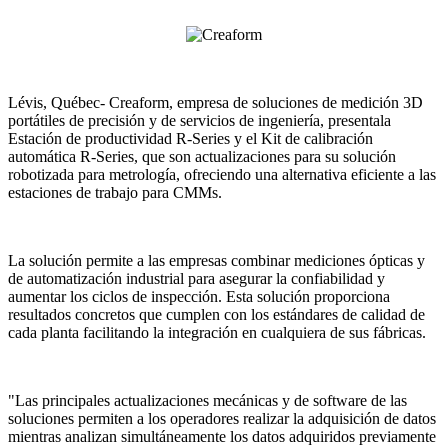
Lévis, Québec- Creaform, empresa de soluciones de medición 3D
portátiles de precisión y de servicios de ingeniería, presentala
Estación de productividad R-Series y el Kit de calibración
automática R-Series, que son actualizaciones para su solución
robotizada para metrología, ofreciendo una alternativa eficiente a las
estaciones de trabajo para CMMs.
La solución permite a las empresas combinar mediciones ópticas y
de automatización industrial para asegurar la confiabilidad y
aumentar los ciclos de inspección. Esta solución proporciona
resultados concretos que cumplen con los estándares de calidad de
cada planta facilitando la integración en cualquiera de sus fábricas.
"Las principales actualizaciones mecánicas y de software de las
soluciones permiten a los operadores realizar la adquisición de datos
mientras analizan simultáneamente los datos adquiridos previamente