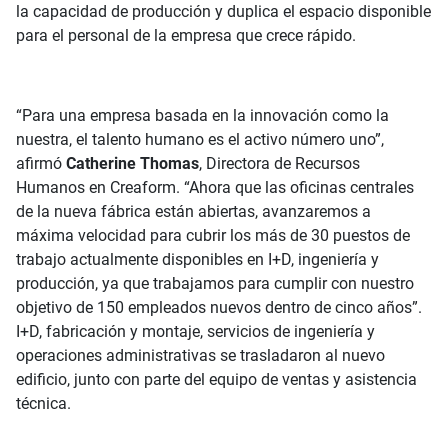
la capacidad de producción y duplica el espacio disponible
para el personal de la empresa que crece rápido.
“Para una empresa basada en la innovación como la
nuestra, el talento humano es el activo número uno”,
afirmó
Catherine Thomas
, Directora de Recursos
Humanos en Creaform. “Ahora que las oficinas centrales
de la nueva fábrica están abiertas, avanzaremos a
máxima velocidad para cubrir los más de 30 puestos de
trabajo actualmente disponibles en I+D, ingeniería y
producción, ya que trabajamos para cumplir con nuestro
objetivo de 150 empleados nuevos dentro de cinco años”.
I+D, fabricación y montaje, servicios de ingeniería y
operaciones administrativas se trasladaron al nuevo
edificio, junto con parte del equipo de ventas y asistencia
técnica.