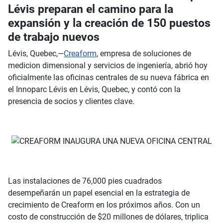
Lévis preparan el camino para la
expansión y la creación de 150 puestos
de trabajo nuevos
Lévis, Quebec,—
Creaform
, empresa de soluciones de
medicion dimensional y servicios de ingeniería, abrió hoy
oficialmente las oficinas centrales de su nueva fábrica en
el Innoparc Lévis en Lévis, Quebec, y contó con la
presencia de socios y clientes clave.
Las instalaciones de 76,000 pies cuadrados
desempeñarán un papel esencial en la estrategia de
crecimiento de Creaform en los próximos años. Con un
costo de construcción de $20 millones de dólares, triplica