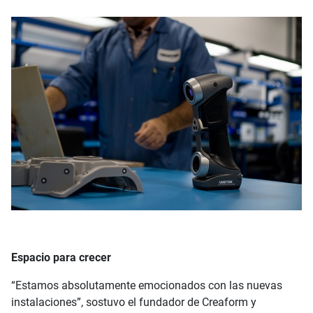
Espacio para crecer
“Estamos absolutamente emocionados con las nuevas
instalaciones”, sostuvo el fundador de Creaform y