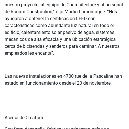
nuestro proyecto, al equipo de Coarchitecture y al personal
de Ronam Construction,” dijo Martin Lamontagne. “Nos
ayudaron a obtener la certificación LEED con
características como abundante luz natural en todo el
edificio, calentamiento solar pasivo de agua, sistemas
mecánicos de alta eficacia y una ubicación estratégica
cerca de bicisendas y senderos para caminar. A nuestros
empleados les encanta”.
Las nuevas instalaciones en 4700 rue de la Pascaline han
estado en funcionamiento desde el 20 de noviembre.
Acerca de Creaform