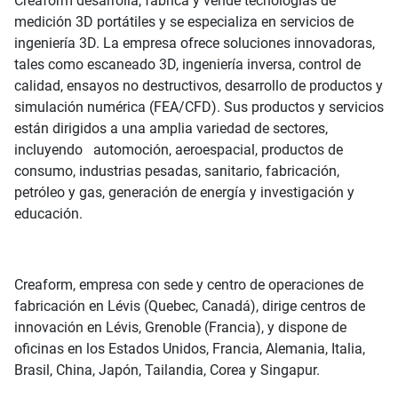
Creaform desarrolla, fabrica y vende tecnologías de
medición 3D portátiles y se especializa en servicios de
ingeniería 3D. La empresa ofrece soluciones innovadoras,
tales como escaneado 3D, ingeniería inversa, control de
calidad, ensayos no destructivos, desarrollo de productos y
simulación numérica (FEA/CFD). Sus productos y servicios
están dirigidos a una amplia variedad de sectores,
incluyendo automoción, aeroespacial, productos de
consumo, industrias pesadas, sanitario, fabricación,
petróleo y gas, generación de energía y investigación y
educación.
Creaform, empresa con sede y centro de operaciones de
fabricación en Lévis (Quebec, Canadá), dirige centros de
innovación en Lévis, Grenoble (Francia), y dispone de
oficinas en los Estados Unidos, Francia, Alemania, Italia,
Brasil, China, Japón, Tailandia, Corea y Singapur.