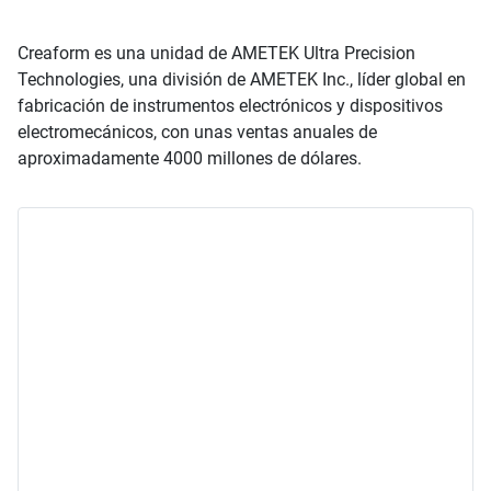
Creaform es una unidad de AMETEK Ultra Precision
Technologies, una división de AMETEK Inc., líder global en
fabricación de instrumentos electrónicos y dispositivos
electromecánicos, con unas ventas anuales de
aproximadamente 4000 millones de dólares.