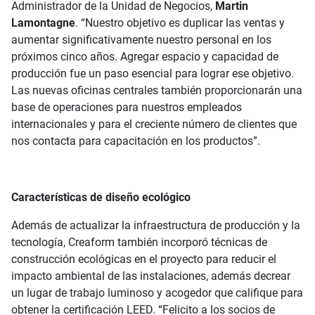
Administrador de la Unidad de Negocios,
Martin
Lamontagne
. “Nuestro objetivo es duplicar las ventas y
aumentar significativamente nuestro personal en los
próximos cinco años. Agregar espacio y capacidad de
producción fue un paso esencial para lograr ese objetivo.
Las nuevas oficinas centrales también proporcionarán una
base de operaciones para nuestros empleados
internacionales y para el creciente número de clientes que
nos contacta para capacitación en los productos”.
Características de diseño ecológico
Además de actualizar la infraestructura de producción y la
tecnología, Creaform también incorporó técnicas de
construcción ecológicas en el proyecto para reducir el
impacto ambiental de las instalaciones, además decrear
un lugar de trabajo luminoso y acogedor que califique para
obtener la certificación LEED. “Felicito a los socios de