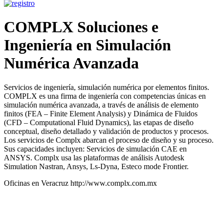
COMPLX Soluciones e
Ingeniería en Simulación
Numérica Avanzada
Servicios de ingeniería, simulación numérica por elementos finitos.
COMPLX es una firma de ingeniería con competencias únicas en
simulación numérica avanzada, a través de análisis de elemento
finitos (FEA – Finite Element Analysis) y Dinámica de Fluidos
(CFD – Computational Fluid Dynamics), las etapas de diseño
conceptual, diseño detallado y validación de productos y procesos.
Los servicios de Complx abarcan el proceso de diseño y su proceso.
Sus capacidades incluyen: Servicios de simulación CAE en
ANSYS. Complx usa las plataformas de análisis Autodesk
Simulation Nastran, Ansys, Ls-Dyna, Esteco mode Frontier.
Oficinas en Veracruz http://www.complx.com.mx