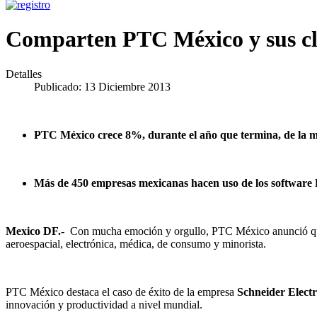
Comparten PTC México y sus cli
Detalles
Publicado: 13 Diciembre 2013
PTC México crece 8%, durante el año que termina, de la ma
Más de 450 empresas mexicanas hacen uso de los software 
Mexico DF.-
Con mucha emoción y orgullo, PTC México anunció que ci
aeroespacial, electrónica, médica, de consumo y minorista.
PTC México destaca el caso de éxito de la empresa
Schneider Electr
innovación y productividad a nivel mundial.