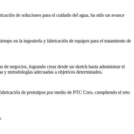
icación de soluciones para el cuidado del agua, ha sido un avance
iempo en la ingeniería y fabricación de equipos para el tratamiento de
 de negocios, logrando crear desde un sketch hasta administrar el
na y metodologías adecuadas a objetivos determinados.
a fabricación de prototipos por medio de PTC Creo, cumpliendo el reto
.