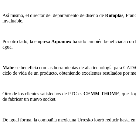
Así mismo, el director del departamento de diseño de
Rotoplas
, Fran
invaluable.
Por otro lado, la empresa
Aquamex
ha sido también beneficiada con l
agua.
Mabe
se beneficia con las herramientas de alta tecnología para CAD/
ciclo de vida de un producto, obteniendo excelentes resultados por 
Otro de los clientes satisfechos de PTC es
CEMM THOME
, que lo
de fabricar un nuevo socket.
De igual forma, la compañía mexicana Urresko logró reducir hasta en