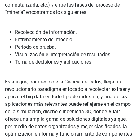
computarizada, etc.) y entre las fases del proceso de
“minería” encontramos los siguientes:
Recolección de información.
Entrenamiento del modelo.
Periodo de prueba.
Visualización e interpretación de resultados.
Toma de decisiones y aplicaciones.
Es así que, por medio de la Ciencia de Datos, llega un
revolucionario paradigma enfocado a recolectar, extraer y
aplicar el big data en todo tipo de industria, y una de las
aplicaciones más relevantes puede reflejarse en el campo
de la simulación, diseño e ingeniería 3D, donde Altair
ofrece una amplia gama de soluciones digitales ya que,
por medio de datos organizados y mejor clasificados, la
optimización en forma y funcionamiento de componentes