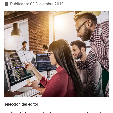
Publicado: 03 Diciembre 2019
selección del editor