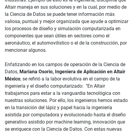
Altair maneja en sus soluciones y en la cual, por medio de
la
Ciencia de Datos se puede tener información más
valiosa, puntual y mejor organizada que ayude a optimizar
los procesos de diseño y simulación computarizada en
componentes que sean útiles en sectores como el
aeronáutico, el automovilístico o el de la construcción, por
mencionar algunos.
Enfatizando en los campos de operación de la Ciencia de
Datos,
Mariana Osorio, Ingeniera de Aplicación en Altair
México
, se refirió a la labor evolutiva en el campo de la
ingeniería y el diseño computarizado: "En Altair
trabajamos para estar a la vanguardia tecnológica con
nuestras soluciones. Por ello, los ingenieros hemos estado
en la transición del lápiz y papel hacia la ingeniería
asistida por computadora y evolucionado hasta el diseño
generativo asistido por machine learning, innovación que
se enriquece con la Ciencia de Datos. Con estas nuevas