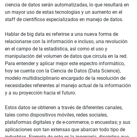
ciencia de datos serán automatizadas, lo que resultará en
un mayor uso de estas tecnologías y un aumento en el
staff de científicos especializados en manejo de datos.
Hablar de big data es referirse a una nueva forma de
relacionarse con la información e incluso, una revolución
en el campo de la estadística, así como el uso y
manipulación del volumen de datos que circula en la red.
Para entender y aplicar mejor este espectro informático,
hoy se cuenta con la Ciencia de Datos (Data Science),
modelo multidisciplinario encargado de la resolución de
necesidades referentes al manejo actual de la información
y a su proyección hacia el futuro.
Estos datos se obtienen a través de diferentes canales,
tales como dispositivos móviles, redes sociales,
plataformas digitales y de e-commerce, o encuestas; y sus
aplicaciones son tan extensas que abarcan todo tipo de
industrias. Ejemplo de esto es la ingeniería, disciplina que