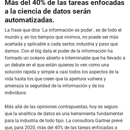
Más del 40% de las tareas enfocadas
a la ciencia de datos serán
automatizadas.
La frase que dice ´La información es poder´, es de todo el
mundo y, en los tiempos que vivimos, no puede ser más
acertada y aplicable a cada sector, industria y paso que
damos. Con el big data el poder de la información ha
formado un océano abierto e interminable que ha llevado a
un debate en el que están quienes lo ven como una
solución rápida y simple a casi todos los aspectos de la
vida hasta los que creen que la apertura vulnera y
amenaza la seguridad de la información y de los
individuos.
Más allá de las opiniones contrapuestas, hoy es seguro
que la
analítica de datos es una herramienta fundamental
para la industria de todo tipo. La consultora Gartner prevé
que, para 2020, más del 40% de las tareas enfocadas a