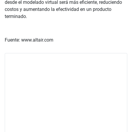
desde el modelado virtual será más eficiente, reduciendo
costos y aumentando la efectividad en un producto
terminado.
Fuente: www.altair.com