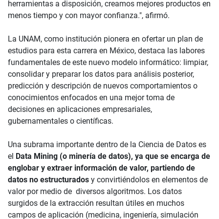
herramientas a disposición, creamos mejores productos en
menos tiempo y con mayor confianza.", afirmó.
La UNAM, como institución pionera en ofertar un plan de
estudios para esta carrera en México, destaca las labores
fundamentales de este nuevo modelo informático: limpiar,
consolidar y preparar los datos para análisis posterior,
predicción y descripción de nuevos comportamientos o
conocimientos enfocados en una mejor toma de
decisiones en aplicaciones empresariales,
gubernamentales o científicas.
Una subrama importante dentro de la Ciencia de Datos es
el
Data Mining (o minería de datos), ya que se encarga de
englobar y extraer información de valor, partiendo de
datos no estructurados
y convirtiéndolos en elementos de
valor por medio de diversos algoritmos. Los datos
surgidos de la extracción resultan útiles en muchos
campos de aplicación (medicina, ingeniería, simulación