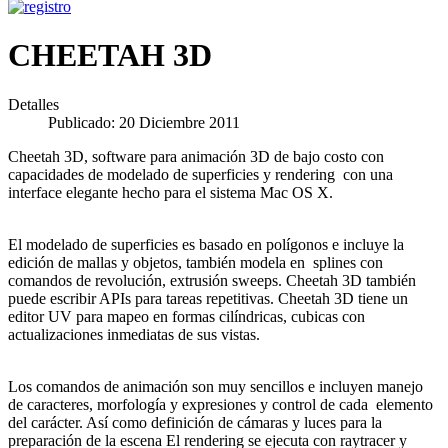
CHEETAH 3D
Detalles
Publicado: 20 Diciembre 2011
Cheetah 3D, software para animación 3D de bajo costo con
capacidades de modelado de superficies y rendering con una
interface elegante hecho para el sistema Mac OS X.
El modelado de superficies es basado en polígonos e incluye la
edición de mallas y objetos, también modela en splines con
comandos de revolución, extrusión sweeps. Cheetah 3D también
puede escribir APIs para tareas repetitivas. Cheetah 3D tiene un
editor UV para mapeo en formas cilíndricas, cubicas con
actualizaciones inmediatas de sus vistas.
Los comandos de animación son muy sencillos e incluyen manejo
de caracteres, morfología y expresiones y control de cada elemento
del carácter. Así como definición de cámaras y luces para la
preparación de la escena El rendering se ejecuta con raytracer y