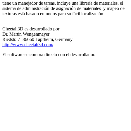
tiene un manejador de tareas, incluye una librería de materiales, el
sistema de administración de asignación de materiales y mapeo de
texturas está basado en nodos para su fácil localización
Cheetah3D es desarrollado por
Dr. Martin Wengenmayer
Riedstr. 7- 86660 Tapfheim, Germany
http://www.cheetah3d.com/
El software se compra directo con el desarrollador.