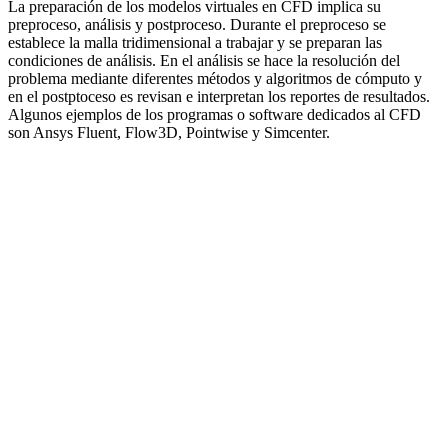
La preparación de los modelos virtuales en CFD implica su
preproceso, análisis y postproceso. Durante el preproceso se
establece la malla tridimensional a trabajar y se preparan las
condiciones de análisis. En el análisis se hace la resolución del
problema mediante diferentes métodos y algoritmos de cómputo y
en el postptoceso es revisan e interpretan los reportes de resultados.
Algunos ejemplos de los programas o software dedicados al CFD
son Ansys Fluent, Flow3D, Pointwise y Simcenter.