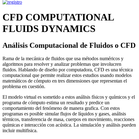
CFD COMPUTATIONAL
FLUIDS DYNAMICS
Análisis Computacional de Fluidos o CFD
Rama de la mecánica de fluidos que usa métodos numéricos y
algoritmos para resolver y analizar problemas que involucren
fluidos. Hablando de diseño por computadora, CFD es una técnica
computacional que permite realizar estos estudios usando modelos
matemáticos de cómputo en tres dimensiones que representan el
problema en cuestión.
El modelo virtual es sometido a estos análisis físicos y químicos y el
programa de cómputo estima un resultado y predice un
comportamiento del fenómeno de manera grafica. Con estos
programas es posible simular flujos de líquidos y gases, análisis
térmicos, transferencia de masa, cuerpos en movimiento, reacciones
químicas e interacción con acústica. La simulación y análisis pueden
incluir multifisica.