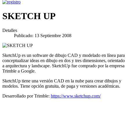
SKETCH UP
Detalles
Publicado: 13 Septiembre 2008
SketchUp es un software de dibujo CAD y modelado en línea para
conceptualizar ideas en dibujo en dos y tres dimensiones, orientado
a arquitectura y landscape. SketchUp fue comprado por la empresa
Trimble a Google.
SketchUp tiene una versión CAD en la nube para crear dibujos y
modelos. Tiene opción gratuita, de paga y versiones académicas.
Desarrollado por Trimble:
https://www.sketchup.com/