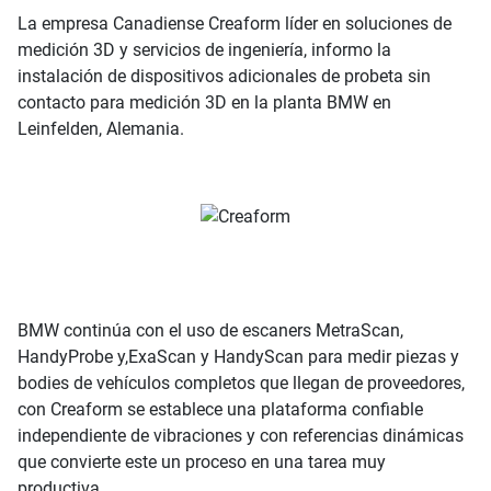
La empresa Canadiense Creaform líder en soluciones de
medición 3D y servicios de ingeniería, informo la
instalación de dispositivos adicionales de probeta sin
contacto para medición 3D en la planta BMW en
Leinfelden, Alemania.
BMW continúa con el uso de escaners MetraScan,
HandyProbe y,ExaScan y HandyScan para medir piezas y
bodies de vehículos completos que llegan de proveedores,
con Creaform se establece una plataforma confiable
independiente de vibraciones y con referencias dinámicas
que convierte este un proceso en una tarea muy
productiva.