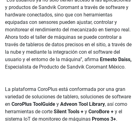
y productos de Sandvik Coromant a través de software y
hardware conectados, sino que con herramientas
equipadas con sensores pueden ajustar, controlar y
monitorear el rendimiento del mecanizado en tiempo real.
Ahora todo el taller de máquinas se puede controlar a
través de tableros de datos precisos en el sitio, a través de
la nube y mediante la integración con el software del
usuario y el entorno de la máquina”, afirma
Ernesto Daiss,
Especialista de Producto de Sandvik Coromant México.
La plataforma CoroPlus está conformada por una gran
variedad de soluciones de tablero, soluciones de software
en
CoroPlus ToolGuide
y
Adveon Tool Library
, así como
herramientas de corte
Silent Tools +
y
CoroBore +
y el
sistema IoT de monitoreo de máquinas
Promos 3+
.