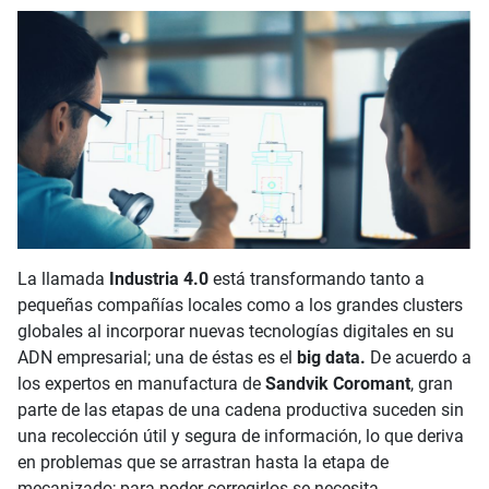
La llamada
Industria 4.0
está transformando tanto a
pequeñas compañías locales como a los grandes clusters
globales al incorporar nuevas tecnologías digitales en su
ADN empresarial; una de éstas es el
big data.
De acuerdo a
los expertos en manufactura de
Sandvik Coromant
, gran
parte de las etapas de una cadena productiva suceden sin
una recolección útil y segura de información, lo que deriva
en problemas que se arrastran hasta la etapa de
mecanizado; para poder corregirlos se necesita