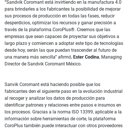
“Sandvik Coromant está invirtiendo en la manufactura 4.0
para brindarles a los fabricantes la posibilidad de mejorar
sus procesos de producción en todas las fases, reducir
desperdicios, optimizar los recursos y ganar precisión a
través de la plataforma CoroPlus®. Creemos que las
empresas que sean capaces de proyectar sus objetivos a
largo plazo y comiencen a adoptar este tipo de tecnologías
desde hoy, serán las que puedan trascender al futuro de
una manera más sencilla” afirmó,
Ester Codina
, Managing
Director de Sandvik Coromant México.
Sanvik Coromant está haciendo posible que los
fabricantes den el siguiente paso en la evolución industrial
al recoger y analizar los datos de producción para
identificar patrones y relaciones entre pasos e insumos en
los procesos. Gracias a la norma ISO 13399, aplicable a la
información sobre herramientas de corte, la plataforma
CoroPlus también puede interactuar con otros proveedores