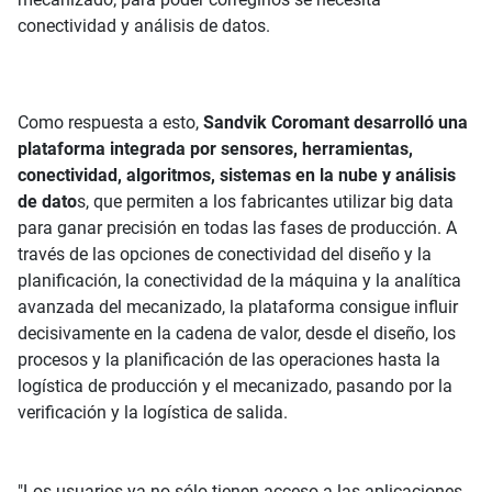
conectividad y análisis de datos.
Como respuesta a esto,
Sandvik Coromant desarrolló una
plataforma integrada por sensores, herramientas,
conectividad, algoritmos, sistemas en la nube y análisis
de dato
s, que permiten a los fabricantes utilizar big data
para ganar precisión en todas las fases de producción. A
través de las opciones de conectividad del diseño y la
planificación, la conectividad de la máquina y la analítica
avanzada del mecanizado, la plataforma consigue influir
decisivamente en la cadena de valor, desde el diseño, los
procesos y la planificación de las operaciones hasta la
logística de producción y el mecanizado, pasando por la
verificación y la logística de salida.
"Los usuarios ya no sólo tienen acceso a las aplicaciones