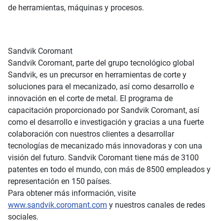
de herramientas, máquinas y procesos.
Sandvik Coromant
Sandvik Coromant, parte del grupo tecnológico global
Sandvik, es un precursor en herramientas de corte y
soluciones para el mecanizado, así como desarrollo e
innovación en el corte de metal. El programa de
capacitación proporcionado por Sandvik Coromant, así
como el desarrollo e investigación y gracias a una fuerte
colaboración con nuestros clientes a desarrollar
tecnologías de mecanizado más innovadoras y con una
visión del futuro. Sandvik Coromant tiene más de 3100
patentes en todo el mundo, con más de 8500 empleados y
representación en 150 países.
Para obtener más información, visite
www.sandvik.coromant.com
y nuestros canales de redes
sociales.