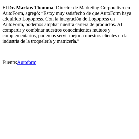
El
Dr. Markus Thomma
, Director de Marketing Corporativo en
AutoForm, agregó: “Estoy muy satisfecho de que AutoForm haya
adquirido Logopress. Con la integración de Logopress en
AutoForm, podemos ampliar nuestra cartera de productos. Al
compartir y combinar nuestros conocimientos mutuos y
complementarios, podemos servir mejor a nuestros clientes en la
industria de la troquelería y matricería.”
Fuente:
Autoform