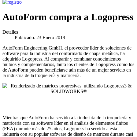
AutoForm compra a Logopress
Detalles
Publicado: 23 Enero 2019
AutoForm Engineering GmbH, el proveedor líder de soluciones de
software para la industria del conformado de chapa metálica, ha
adquirido Logopress. Al compartir y combinar conocimientos
mutuos y complementarios, tanto los clientes de Logopress como los
de AutoForm pueden beneficiarse aún más de un mejor servicio en
la industria de la troquelería y matricería.
Mientras que AutoForm ha servido a la industria de la troquelería y
matricería con su software líder en el análisis de elementos finitos
(FEA) durante más de 25 años, Logopress ha servido a esta
industria con su popular software de diseño de matrices durante casi