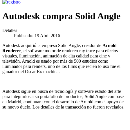
Autodesk compra Solid Angle
Detalles
Publicado: 19 Abril 2016
Autodesk adquirió la empresa Solid Angle, creador de
Arnold
Renderer
, el software motor de rendereo ray trace para efectos
visuales, iluminación, animación de alta calidad para cine y
televisión. Arnold es usado por más de 500 estudios como
iluminador para renders, uno de los films que recién lo uso fue el
ganador del Oscar Ex machina.
Autodesk sigue en busca de tecnología y software estado del arte
para integrarlos a su portafolio de productos, Solid Angle con base
en Madrid, continuara con el desarrollo de Arnold con el apoyo de
su nuevo duelo. Los detalles de la transacción no fueron revelados.