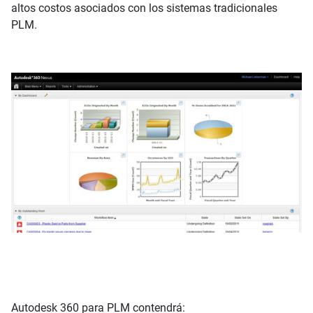
altos costos asociados con los sistemas tradicionales
PLM.
Autodesk 360 para PLM contendrá: