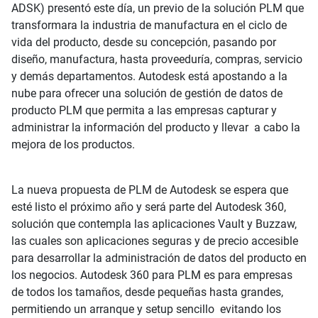
ADSK) presentó este día, un previo de la solución PLM que
transformara la industria de manufactura en el ciclo de
vida del producto, desde su concepción, pasando por
diseño, manufactura, hasta proveeduría, compras, servicio
y demás departamentos. Autodesk está apostando a la
nube para ofrecer una solución de gestión de datos de
producto PLM que permita a las empresas capturar y
administrar la información del producto y llevar a cabo la
mejora de los productos.
La nueva propuesta de PLM de Autodesk se espera que
esté listo el próximo año y será parte del Autodesk 360,
solución que contempla las aplicaciones Vault y Buzzaw,
las cuales son aplicaciones seguras y de precio accesible
para desarrollar la administración de datos del producto en
los negocios. Autodesk 360 para PLM es para empresas
de todos los tamaños, desde pequeñas hasta grandes,
permitiendo un arranque y setup sencillo evitando los