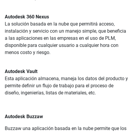
Autodesk 360 Nexus
La solución basada en la nube que permitirá acceso,
instalación y servicio con un manejo simple, que beneficia
a las aplicaciones en las empresas en el uso de PLM,
disponible para cualquier usuario a cualquier hora con
menos costo y riesgo.
Autodesk Vault
Esta aplicación almacena, maneja los datos del producto y
permite definir un flujo de trabajo para el proceso de
diseño, ingenierías, listas de materiales, etc.
Autodesk Buzzaw
Buzzaw una aplicación basada en la nube permite que los