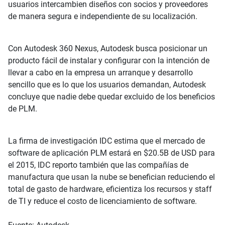
usuarios intercambien diseños con socios y proveedores
de manera segura e independiente de su localización.
Con Autodesk 360 Nexus, Autodesk busca posicionar un
producto fácil de instalar y configurar con la intención de
llevar a cabo en la empresa un arranque y desarrollo
sencillo que es lo que los usuarios demandan, Autodesk
concluye que nadie debe quedar excluido de los beneficios
de PLM.
La firma de investigación IDC estima que el mercado de
software de aplicación PLM estará en $20.5B de USD para
el 2015, IDC reporto también que las compañías de
manufactura que usan la nube se benefician reduciendo el
total de gasto de hardware, eficientiza los recursos y staff
de TI y reduce el costo de licenciamiento de software.