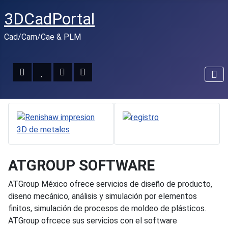
3DCadPortal
Cad/Cam/Cae & PLM
ATGROUP SOFTWARE
ATGroup México ofrece servicios de diseño de producto,
diseno mecánico, análisis y simulación por elementos
finitos, simulación de procesos de moldeo de plásticos.
ATGroup ofrcece sus servicios con el software