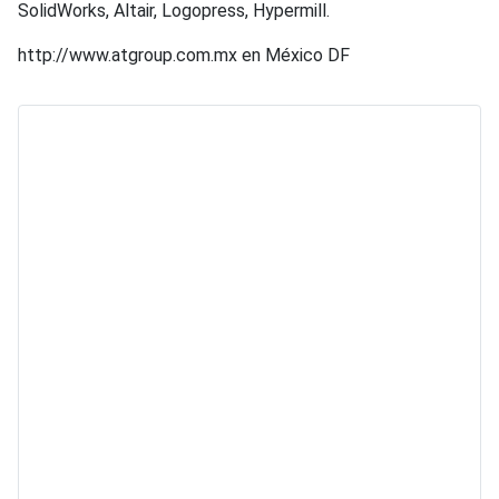
SolidWorks, Altair, Logopress, Hypermill.
http://www.atgroup.com.mx en México DF