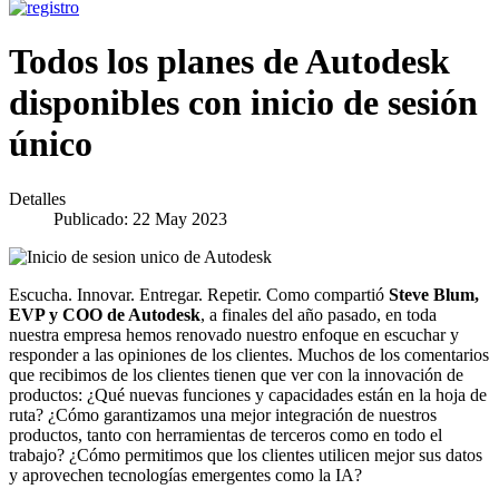
Todos los planes de Autodesk
disponibles con inicio de sesión
único
Detalles
Publicado: 22 May 2023
Escucha. Innovar. Entregar. Repetir. Como compartió
Steve Blum,
EVP y COO de Autodesk
, a finales del año pasado, en toda
nuestra empresa hemos renovado nuestro enfoque en escuchar y
responder a las opiniones de los clientes. Muchos de los comentarios
que recibimos de los clientes tienen que ver con la innovación de
productos: ¿Qué nuevas funciones y capacidades están en la hoja de
ruta? ¿Cómo garantizamos una mejor integración de nuestros
productos, tanto con herramientas de terceros como en todo el
trabajo? ¿Cómo permitimos que los clientes utilicen mejor sus datos
y aprovechen tecnologías emergentes como la IA?