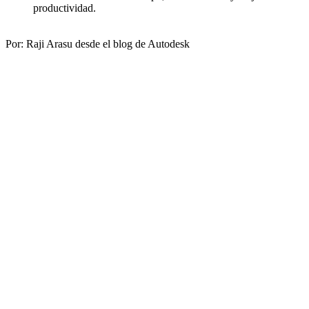
productividad.
Por: Raji Arasu desde el blog de Autodesk