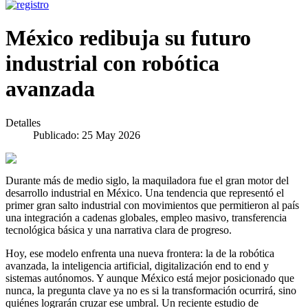
México redibuja su futuro
industrial con robótica
avanzada
Detalles
Publicado: 25 May 2026
Durante más de medio siglo, la maquiladora fue el gran motor del
desarrollo industrial en México. Una tendencia que representó el
primer gran salto industrial con movimientos que permitieron al país
una integración a cadenas globales, empleo masivo, transferencia
tecnológica básica y una narrativa clara de progreso.
Hoy, ese modelo enfrenta una nueva frontera: la de la robótica
avanzada, la inteligencia artificial, digitalización end to end y
sistemas autónomos. Y aunque México está mejor posicionado que
nunca, la pregunta clave ya no es si la transformación ocurrirá, sino
quiénes lograrán cruzar ese umbral. Un reciente estudio de