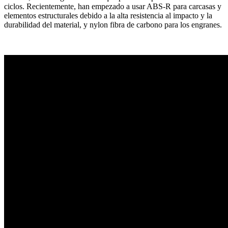
ciclos. Recientemente, han empezado a usar ABS-R para carcasas y
elementos estructurales debido a la alta resistencia al impacto y la
durabilidad del material, y nylon fibra de carbono para los engranes.