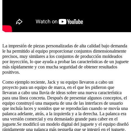
La impresión de piezas personalizadas de alta calidad bajo demanda
le ha permitido al equipo proporcionar conjuntos dimensionalmente
precisos, muy similares a los conjuntos de producción moldeados
por inyección, lo que ayuda a probar las características de un juguete
más rápidamente y con mucha seguridad de obtener resultados
positivos.
Como ejemplo reciente, Jack y su equipo llevaron a cabo un
proyecto para un equipo de marca, en el que les pidieron que
llevaran a cabo una lluvia de ideas sobre una nueva característica
para una línea concreta. Después de presentar algunos conceptos, el
equipo construyó una maqueta de una de las interfaces de usuario
que incluía luces y sonidos que se reproducían cuando se movía una
palanca adelante, atrás, a la izquierda y a la derecha. La palanca era
una versión comercial y era demasiado grande para caber en el
juguete.Se modificó un modelo digital del juguete y el equipo diseñó
rápidamente una palanca más pequeña que se integró en el juguete.