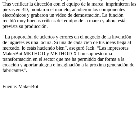
Tras verificar la dirección con el equipo de la marca, imprimieron las
piezas en 3D, montaron el modelo, añadieron los componentes
electrónicos y grabaron un video de demostración. La función
recibió muy buenas críticas del equipo de la marca y ahora está
prevista su producción.
“La proporción de aciertos y errores en el negocio de la invención
de juguetes es una locura. Si una de cada cien de tus ideas llega al
mercado, lo estás haciendo bien”, aseguró Jack. “Las impresoras
MakerBot METHOD y METHOD X han supuesto una
transformación en el sector que me ha permitido dar forma a la
creación y aportar alegría e imaginación a la próxima generación de
fabricantes”.
Fuente: MakerBot