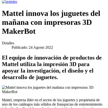
Mattel innova los juguetes del
mañana con impresoras 3D
MakerBot
Detalles
Publicado: 24 Agosto 2022
El equipo de innovación de productos de
Mattel utiliza la impresión 3D para
apoyar la investigación, el diseño y el
desarrollo de juguetes.
Mattel, empresa líder en el sector de los juguetes y propietaria de
uno de los catálogos más sólidos de franquicias de entretenimiento