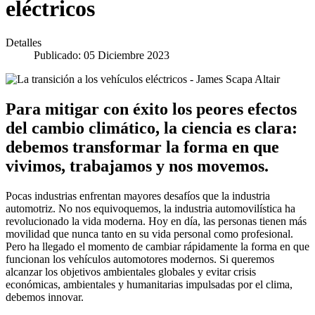
eléctricos
Detalles
Publicado: 05 Diciembre 2023
Para mitigar con éxito los peores efectos
del cambio climático, la ciencia es clara:
debemos transformar la forma en que
vivimos, trabajamos y nos movemos.
Pocas industrias enfrentan mayores desafíos que la industria
automotriz. No nos equivoquemos, la industria automovilística ha
revolucionado la vida moderna. Hoy en día, las personas tienen más
movilidad que nunca tanto en su vida personal como profesional.
Pero ha llegado el momento de cambiar rápidamente la forma en que
funcionan los vehículos automotores modernos. Si queremos
alcanzar los objetivos ambientales globales y evitar crisis
económicas, ambientales y humanitarias impulsadas por el clima,
debemos innovar.