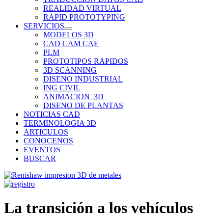
REALIDAD VIRTUAL
RAPID PROTOTYPING
SERVICIOS
MODELOS 3D
CAD CAM CAE
PLM
PROTOTIPOS RAPIDOS
3D SCANNING
DISENO INDUSTRIAL
ING CIVIL
ANIMACION_3D
DISENO DE PLANTAS
NOTICIAS CAD
TERMINOLOGIA 3D
ARTICULOS
CONOCENOS
EVENTOS
BUSCAR
La transición a los vehículos