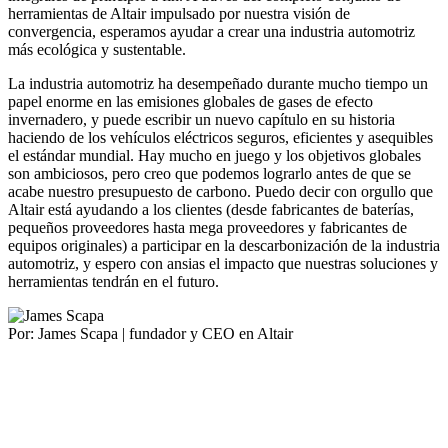
herramientas de Altair impulsado por nuestra visión de
convergencia, esperamos ayudar a crear una industria automotriz
más ecológica y sustentable.
La industria automotriz ha desempeñado durante mucho tiempo un
papel enorme en las emisiones globales de gases de efecto
invernadero, y puede escribir un nuevo capítulo en su historia
haciendo de los vehículos eléctricos seguros, eficientes y asequibles
el estándar mundial. Hay mucho en juego y los objetivos globales
son ambiciosos, pero creo que podemos lograrlo antes de que se
acabe nuestro presupuesto de carbono. Puedo decir con orgullo que
Altair está ayudando a los clientes (desde fabricantes de baterías,
pequeños proveedores hasta mega proveedores y fabricantes de
equipos originales) a participar en la descarbonización de la industria
automotriz, y espero con ansias el impacto que nuestras soluciones y
herramientas tendrán en el futuro.
Por: James Scapa | fundador y CEO en Altair