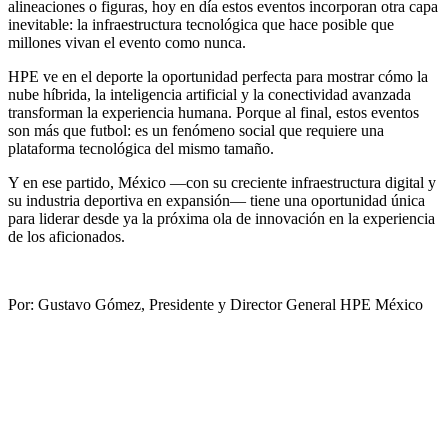
alineaciones o figuras, hoy en día estos eventos incorporan otra capa
inevitable: la infraestructura tecnológica que hace posible que
millones vivan el evento como nunca.
HPE ve en el deporte la oportunidad perfecta para mostrar cómo la
nube híbrida, la inteligencia artificial y la conectividad avanzada
transforman la experiencia humana. Porque al final, estos eventos
son más que futbol: es un fenómeno social que requiere una
plataforma tecnológica del mismo tamaño.
Y en ese partido, México —con su creciente infraestructura digital y
su industria deportiva en expansión— tiene una oportunidad única
para liderar desde ya la próxima ola de innovación en la experiencia
de los aficionados.
Por: Gustavo Gómez, Presidente y Director General HPE México