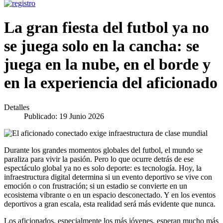
La gran fiesta del futbol ya no
se juega solo en la cancha: se
juega en la nube, en el borde y
en la experiencia del aficionado
Detalles
Publicado: 19 Junio 2026
Durante los grandes momentos globales del futbol, el mundo se
paraliza para vivir la pasión. Pero lo que ocurre detrás de ese
espectáculo global ya no es solo deporte: es tecnología. Hoy, la
infraestructura digital determina si un evento deportivo se vive con
emoción o con frustración; si un estadio se convierte en un
ecosistema vibrante o en un espacio desconectado. Y en los eventos
deportivos a gran escala, esta realidad será más evidente que nunca.
Los aficionados, especialmente los más jóvenes, esperan mucho más