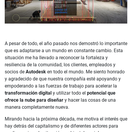
A pesar de todo, el año pasado nos demostró lo importante
que es adaptarse a un mundo en constante cambio. Esta
situación me ha llevado a reconocer la fortaleza y
resiliencia de la comunidad, los clientes, empleados y
socios de
Autodesk
en todo el mundo. Me siento honrado
y agradecido de que nuestra compañía esté apoyando y
empoderando a las fuerzas de trabajo para acelerar la
transformación digital
y utilizar todo el
potencial que
ofrece la nube para diseñar
y hacer las cosas de una
manera completamente nueva.
Mirando hacia la próxima década, me motiva el interés que
hay detrás del capitalismo y de diferentes actores para