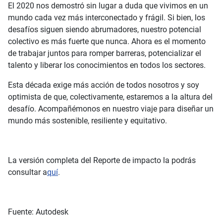
El 2020 nos demostró sin lugar a duda que vivimos en un
mundo cada vez más interconectado y frágil. Si bien, los
desafíos siguen siendo abrumadores, nuestro potencial
colectivo es más fuerte que nunca. Ahora es el momento
de trabajar juntos para romper barreras, potencializar el
talento y liberar los conocimientos en todos los sectores.
Esta década exige más acción de todos nosotros y soy
optimista de que, colectivamente, estaremos a la altura del
desafío. Acompañémonos en nuestro viaje para diseñar un
mundo más sostenible, resiliente y equitativo.
La versión completa del Reporte de impacto la podrás
consultar a
quí
.
Fuente: Autodesk