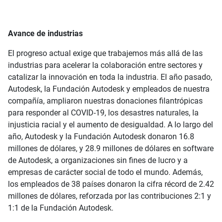
Avance de industrias
El progreso actual exige que trabajemos más allá de las
industrias para acelerar la colaboración entre sectores y
catalizar la innovación en toda la industria. El año pasado,
Autodesk, la Fundación Autodesk y empleados de nuestra
compañía, ampliaron nuestras donaciones filantrópicas
para responder al COVID-19, los desastres naturales, la
injusticia racial y el aumento de desigualdad. A lo largo del
año, Autodesk y la Fundación Autodesk donaron 16.8
millones de dólares, y 28.9 millones de dólares en software
de Autodesk, a organizaciones sin fines de lucro y a
empresas de carácter social de todo el mundo. Además,
los empleados de 38 países donaron la cifra récord de 2.42
millones de dólares, reforzada por las contribuciones 2:1 y
1:1 de la Fundación Autodesk.