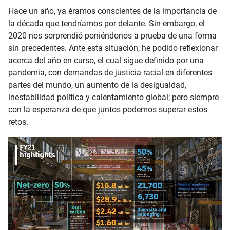
Hace un año, ya éramos conscientes de la importancia de
la década que tendríamos por delante. Sin embargo, el
2020 nos sorprendió poniéndonos a prueba de una forma
sin precedentes. Ante esta situación, he podido reflexionar
acerca del año en curso, el cual sigue definido por una
pandemia, con demandas de justicia racial en diferentes
partes del mundo, un aumento de la desigualdad,
inestabilidad política y calentamiento global; pero siempre
con la esperanza de que juntos podemos superar estos
retos.