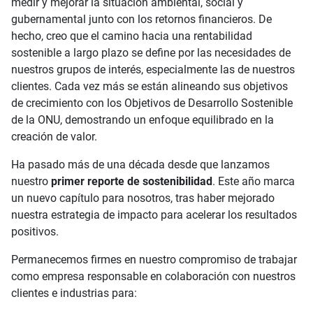
medir y mejorar la situación ambiental, social y
gubernamental junto con los retornos financieros. De
hecho, creo que el camino hacia una rentabilidad
sostenible a largo plazo se define por las necesidades de
nuestros grupos de interés, especialmente las de nuestros
clientes. Cada vez más se están alineando sus objetivos
de crecimiento con los Objetivos de Desarrollo Sostenible
de la ONU, demostrando un enfoque equilibrado en la
creación de valor.
Ha pasado más de una década desde que lanzamos
nuestro
primer reporte de sostenibilidad
. Este año marca
un nuevo capítulo para nosotros, tras haber mejorado
nuestra estrategia de impacto para acelerar los resultados
positivos.
Permanecemos firmes en nuestro compromiso de trabajar
como empresa responsable en colaboración con nuestros
clientes e industrias para: