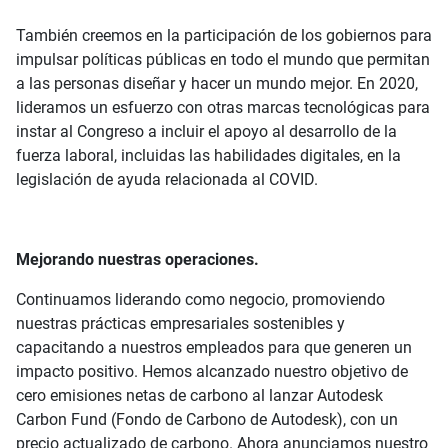
También creemos en la participación de los gobiernos para
impulsar políticas públicas en todo el mundo que permitan
a las personas diseñar y hacer un mundo mejor. En 2020,
lideramos un esfuerzo con otras marcas tecnológicas para
instar al Congreso a incluir el apoyo al desarrollo de la
fuerza laboral, incluidas las habilidades digitales, en la
legislación de ayuda relacionada al COVID.
Mejorando nuestras operaciones.
Continuamos liderando como negocio, promoviendo
nuestras prácticas empresariales sostenibles y
capacitando a nuestros empleados para que generen un
impacto positivo. Hemos alcanzado nuestro objetivo de
cero emisiones netas de carbono al lanzar Autodesk
Carbon Fund (Fondo de Carbono de Autodesk), con un
precio actualizado de carbono. Ahora anunciamos nuestro