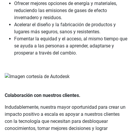
Ofrecer mejores opciones de energía y materiales,
reduciendo las emisiones de gases de efecto
invernadero y residuos.
Acelerar el diseño y la fabricación de productos y
lugares más seguros, sanos y resistentes.
Fomentar la equidad y el acceso, al mismo tiempo que
se ayuda a las personas a aprender, adaptarse y
prosperar a través del cambio.
Colaboración con nuestros clientes.
Indudablemente, nuestra mayor oportunidad para crear un
impacto positivo a escala es apoyar a nuestros clientes
con la tecnología que necesitan para desbloquear
conocimientos, tomar mejores decisiones y lograr