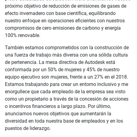
próximo objetivo de reducción de emisiones de gases de
efecto invernadero con base científica, equilibrando
nuestro enfoque en operaciones eficientes con nuestros
compromisos de cero emisiones de carbono y energía
100% renovable.
También estamos comprometidos con la construcción de
una fuerza de trabajo más diversa con una sólida cultura
de pertenencia. La mesa directiva de Autodesk está
conformada por un 50% de mujeres y 45% de nuestro
equipo ejecutivo son mujeres, frente a un 27% en el 2018.
Estamos trabajando para crear un entorno inclusivo y me
enorgullece que cada empleado de la empresa sea visto
como un propietario a través de la concesión de acciones
o incentivos financieros a largo plazo. Por último,
anunciamos nuevos objetivos que aumentarán la
diversidad en toda nuestra base de empleados y en los
puestos de liderazgo.