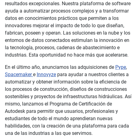
resultados excepcionales. Nuestra plataforma de software
ayuda a automatizar procesos complejos y a transformar
datos en conocimientos prácticos que permiten a los
innovadores mejorar el impacto de todo lo que diseñan,
fabrican, poseen y operan. Las soluciones en la nube y los
entornos de datos conectados estimulan la innovación en
la tecnología, procesos, cadenas de abastecimiento e
industrias. Esta oportunidad no hace más que acelerarse.
En el último año, anunciamos las adquisiciones de
Pype
,
Spacemaker
e
Innovyze
para ayudar a nuestros clientes a
automatizar y obtener información sobre la eficiencia de
los procesos de construcción, diseños de construcciones
sostenibles y proyectos de infraestructuras hidráulicas. Así
mismo, lanzamos el Programa de Certificación de
Autodesk para permitir que usuarios, profesionales y
estudiantes de todo el mundo aprendieran nuevas
habilidades, con la creación de una plataforma para cada
una de las industrias a las que servimos.