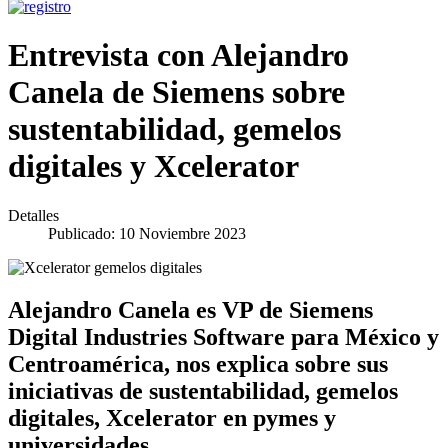
Entrevista con Alejandro
Canela de Siemens sobre
sustentabilidad, gemelos
digitales y Xcelerator
Detalles
Publicado: 10 Noviembre 2023
Alejandro Canela es VP de Siemens
Digital Industries Software para México y
Centroamérica, nos explica sobre sus
iniciativas de sustentabilidad, gemelos
digitales, Xcelerator en pymes y
universidades