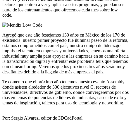
lectores que entren a ver y aplicar a estos programas, y puedan ser
parte de los entrenamientos que ofrecemos cada mes sobre low
code.
Agregó que este año festejamos 130 años en México de los 170 de
existencia, nuestro primer proyecto fue iluminar paseo de la reforma,
estamos comprometidos con el país, nuestro equipo de liderazgo
impulsa el talento en empresas y universidades, tenemos una oferta
industrial muy amplia para apoyar a las empresas en su camino hacia
la transformación digital y enfrentar este problema feliz que tenemos
con el nearshoring. Veremos que los próximos tres años serán muy
desafiantes debido a la llegada de más empresas al país.
Te comento que el próximo año tenemos nuestro evento Assembly
donde asisten alrededor de 300 ejecutivos nivel C, rectores de
universidades, directivos de gobierno, donde convergeremos por dos
días en temas de ponencias de lideres de industrias, casos de éxito y
temas de inspiración, talleres para uso de tecnología y networking.
Por: Sergio Alvarez, editor de 3DCadPortal