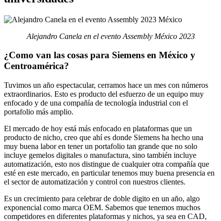
Alejandro Canela en el evento Assembly México 2023
¿Como van las cosas para Siemens en México y
Centroamérica?
Tuvimos un año espectacular, cerramos hace un mes con números
extraordinarios. Esto es producto del esfuerzo de un equipo muy
enfocado y de una compañía de tecnología industrial con el
portafolio más amplio.
El mercado de hoy está más enfocado en plataformas que un
producto de nicho, creo que ahí es donde Siemens ha hecho una
muy buena labor en tener un portafolio tan grande que no solo
incluye gemelos digitales o manufactura, sino también incluye
automatización, esto nos distingue de cualquier otra compañía que
esté en este mercado, en particular tenemos muy buena presencia en
el sector de automatización y control con nuestros clientes.
Es un crecimiento para celebrar de doble digito en un año, algo
exponencial como marca OEM. Sabemos que tenemos muchos
competidores en diferentes plataformas y nichos, ya sea en CAD,