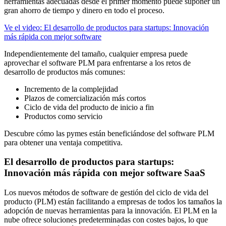
herramientas adecuadas desde el primer momento puede suponer un
gran ahorro de tiempo y dinero en todo el proceso.
Ve el video: El desarrollo de productos para startups: Innovación
más rápida con mejor software
Independientemente del tamaño, cualquier empresa puede
aprovechar el software PLM para enfrentarse a los retos de
desarrollo de productos más comunes:
Incremento de la complejidad
Plazos de comercialización más cortos
Ciclo de vida del producto de inicio a fin
Productos como servicio
Descubre cómo las pymes están beneficiándose del software PLM
para obtener una ventaja competitiva.
El desarrollo de productos para startups:
Innovación más rápida con mejor software SaaS
Los nuevos métodos de software de gestión del ciclo de vida del
producto (PLM) están facilitando a empresas de todos los tamaños la
adopción de nuevas herramientas para la innovación. El PLM en la
nube ofrece soluciones predeterminadas con costes bajos, lo que