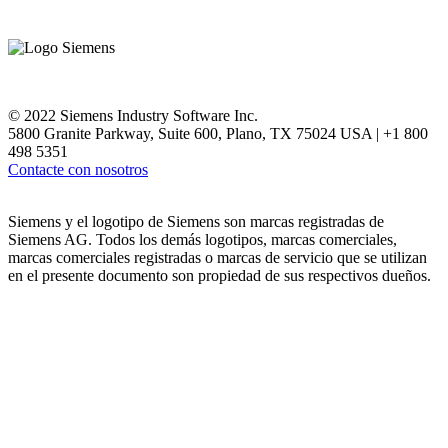
© 2022 Siemens Industry Software Inc.
5800 Granite Parkway, Suite 600, Plano, TX 75024 USA | +1 800
498 5351
Contacte con nosotros
Siemens y el logotipo de Siemens son marcas registradas de
Siemens AG. Todos los demás logotipos, marcas comerciales,
marcas comerciales registradas o marcas de servicio que se utilizan
en el presente documento son propiedad de sus respectivos dueños.