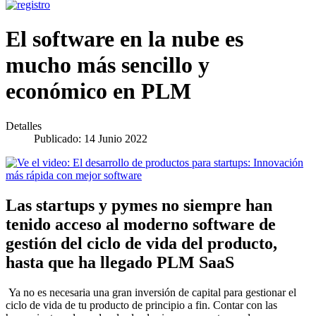
El software en la nube es
mucho más sencillo y
económico en PLM
Detalles
Publicado: 14 Junio 2022
Las startups y pymes no siempre han
tenido acceso al moderno software de
gestión del ciclo de vida del producto,
hasta que ha llegado PLM SaaS
Ya no es necesaria una gran inversión de capital para gestionar el
ciclo de vida de tu producto de principio a fin. Contar con las