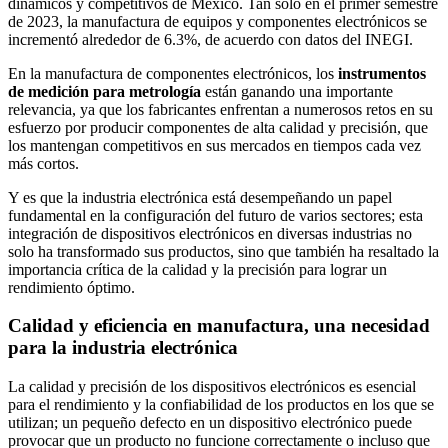
dinámicos y competitivos de México. Tan solo en el primer semestre
de 2023, la manufactura de equipos y componentes electrónicos se
incrementó alrededor de 6.3%, de acuerdo con datos del INEGI.
En la manufactura de componentes electrónicos, los
instrumentos
de medición para metrología
están ganando una importante
relevancia, ya que los fabricantes enfrentan a numerosos retos en su
esfuerzo por producir componentes de alta calidad y precisión, que
los mantengan competitivos en sus mercados en tiempos cada vez
más cortos.
Y es que la industria electrónica está desempeñando un papel
fundamental en la configuración del futuro de varios sectores; esta
integración de dispositivos electrónicos en diversas industrias no
solo ha transformado sus productos, sino que también ha resaltado la
importancia crítica de la calidad y la precisión para lograr un
rendimiento óptimo.
Calidad y eficiencia en manufactura, una necesidad
para la industria electrónica
La calidad y precisión de los dispositivos electrónicos es esencial
para el rendimiento y la confiabilidad de los productos en los que se
utilizan; un pequeño defecto en un dispositivo electrónico puede
provocar que un producto no funcione correctamente o incluso que