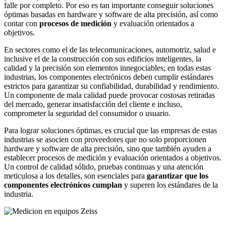
falle por completo. Por eso es tan importante conseguir soluciones
óptimas basadas en hardware y software de alta precisión, así como
contar con
procesos de medición
y evaluación orientados a
objetivos.
En sectores como el de las telecomunicaciones, automotriz, salud e
inclusive el de la construcción con sus edificios inteligentes, la
calidad y la precisión son elementos innegociables; en todas estas
industrias, los componentes electrónicos deben cumplir estándares
estrictos para garantizar su confiabilidad, durabilidad y rendimiento.
Un componente de mala calidad puede provocar costosas retiradas
del mercado, generar insatisfacción del cliente e incluso,
comprometer la seguridad del consumidor o usuario.
Para lograr soluciones óptimas, es crucial que las empresas de estas
industrias se asocien con proveedores que no solo proporcionen
hardware y software de alta precisión, sino que también ayuden a
establecer procesos de medición y evaluación orientados a objetivos.
Un control de calidad sólido, pruebas continuas y una atención
meticulosa a los detalles, son esenciales para
garantizar que los
componentes electrónicos cumplan
y superen los estándares de la
industria.