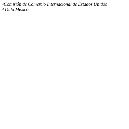
¹Comisión de Comercio Internacional de Estados Unidos
² Data México