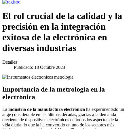
El rol crucial de la calidad y la
precisión en la integración
exitosa de la electrónica en
diversas industrias
Detalles
Publicado: 18 Octubre 2023
Importancia de la metrología en la
electrónica
La
industria de la manufactura electrónica
ha experimentado un
auge considerable en las últimas décadas, gracias a la demanda
creciente de dispositivos electrónicos en todos los aspectos de la
vida diaria, lo que la ha convertido en uno de los sectores más