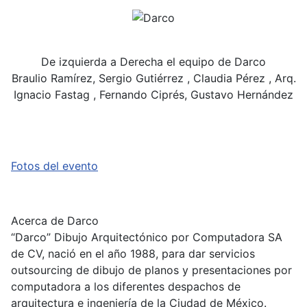
De izquierda a Derecha el equipo de Darco
Braulio Ramírez, Sergio Gutiérrez , Claudia Pérez , Arq.
Ignacio Fastag , Fernando Ciprés, Gustavo Hernández
Fotos del evento
Acerca de Darco
“Darco” Dibujo Arquitectónico por Computadora SA
de CV, nació en el año 1988, para dar servicios
outsourcing de dibujo de planos y presentaciones por
computadora a los diferentes despachos de
arquitectura e ingeniería de la Ciudad de México.