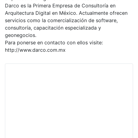
Darco es la Primera Empresa de Consultoría en
Arquitectura Digital en México. Actualmente ofrecen
servicios como la comercialización de software,
consultoría, capacitación especializada y
geonegocios.
Para ponerse en contacto con ellos visite:
http://www.darco.com.mx