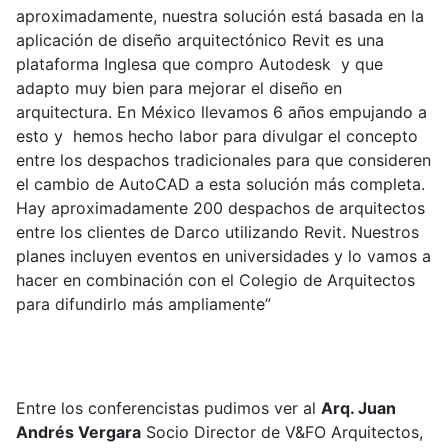
aproximadamente, nuestra solución está basada en la
aplicación de diseño arquitectónico Revit es una
plataforma Inglesa que compro Autodesk y que
adapto muy bien para mejorar el diseño en
arquitectura. En México llevamos 6 años empujando a
esto y hemos hecho labor para divulgar el concepto
entre los despachos tradicionales para que consideren
el cambio de AutoCAD a esta solución más completa.
Hay aproximadamente 200 despachos de arquitectos
entre los clientes de Darco utilizando Revit. Nuestros
planes incluyen eventos en universidades y lo vamos a
hacer en combinación con el Colegio de Arquitectos
para difundirlo más ampliamente”
Entre los conferencistas pudimos ver al
Arq. Juan
Andrés Vergara
Socio Director de V&FO Arquitectos,