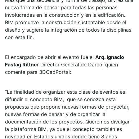
Más que una secuencia y forma de trabajo, BIM es una
nueva forma de pensar para todas las personas
involucradas en la construcción y en la edificación.
BIM promueve la construcción sustentable desde el
diseño y sugiere la integración de todos la disciplinas
con este fin.
El encargado de abrir el evento fue el
Arq. Ignacio
Fastag Rittne
r Director General de Darco, quien
comenta para 3DCadPortal:
“La finalidad de organizar esta clase de eventos es
difundir el concepto BIM, que se conozca esta
propuesta que propone nuevas formas de proyectar,
nuevas formas de pensar y de organizar la
documentación de los proyectos. Queremos divulgar
la plataforma BIM, ya que el concepto también es
novedad en Estados unidos donde tiene 8 años