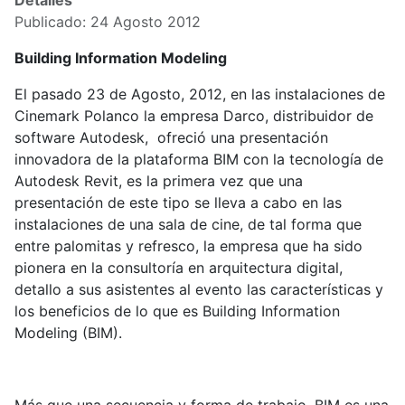
Detalles
Publicado: 24 Agosto 2012
Building Information Modeling
El pasado 23 de Agosto, 2012, en las instalaciones de
Cinemark Polanco la empresa Darco, distribuidor de
software Autodesk, ofreció una presentación
innovadora de la plataforma BIM con la tecnología de
Autodesk Revit, es la primera vez que una
presentación de este tipo se lleva a cabo en las
instalaciones de una sala de cine, de tal forma que
entre palomitas y refresco, la empresa que ha sido
pionera en la consultoría en arquitectura digital,
detallo a sus asistentes al evento las características y
los beneficios de lo que es Building Information
Modeling (BIM).