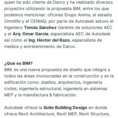
quien ha sido cliente de Darco y ha realizado diversos
proyectos utilizando la propuesta BIM, entre los que
podemos mencionar: oficinas Grupo Anima, el estadio
Omnilife y el CENIAQ; por parte de Autodesk estuvo el
Ingeniero
Tomás Sánchez
Gerente de soluciones AEC
y el
Arq. Omar García
, especialista AEC de Autodesk
así como el
Ing. Héctor del Razo
, especialista de
medios y entretenimiento de Darco.
¿Qué es BIM?
BIM, es una nueva propuesta de diseño que integra a
todos las áreas involucradas en la construcción y en la
edificación como: dueños, arquitectos, ingeniería
civiles, ingeniería estructural, ingeniería en sistemas
MEP y la manufactura & fabricación.
Autodesk ofrece la
Suite Building Design
en donde
ofrece Revit Architecture, Revit MEP, Revit Structure,