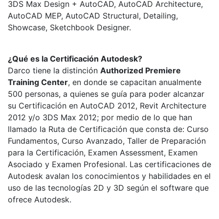
3DS Max Design + AutoCAD, AutoCAD Architecture,
AutoCAD MEP, AutoCAD Structural, Detailing,
Showcase, Sketchbook Designer.
¿Qué es la Certificación Autodesk?
Darco tiene la distinción
Authorized Premiere
Training Center
, en donde se capacitan anualmente
500 personas, a quienes se guía para poder alcanzar
su Certificación en AutoCAD 2012, Revit Architecture
2012 y/o 3DS Max 2012; por medio de lo que han
llamado la Ruta de Certificación que consta de: Curso
Fundamentos, Curso Avanzado, Taller de Preparación
para la Certificación, Examen Assessment, Examen
Asociado y Examen Profesional. Las certificaciones de
Autodesk avalan los conocimientos y habilidades en el
uso de las tecnologías 2D y 3D según el software que
ofrece Autodesk.