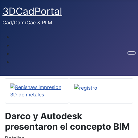
3DCadPortal
Cad/Cam/Cae & PLM
Darco y Autodesk
presentaron el concepto BIM