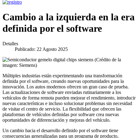
Cambio a la izquierda en la era
definida por el software
Detalles
Publicado: 22 Agosto 2025
Múltiples industrias están experimentando una transformación
definida por el software, creando nuevas oportunidades para la
innovación. Los autos modernos ofrecen un gran caso de prueba.
Las actualizaciones de software enviadas rutinariamente a los
vehículos de forma remota pueden mejorar el rendimiento, introducir
nuevas características e incluso solucionar problemas sin necesidad
de visitar el centro de servicio. La flexibilidad que ofrecen las
plataformas de vehículos definidas por software crea nuevas
oportunidades de diferenciación y mejoras del vehículo.
Un cambio hacia el desarrollo definido por el software tiene
consecuencias generalizadas para un programa de producto,