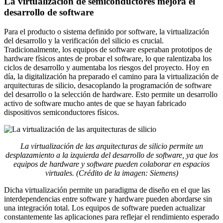
La virtualización de semiconductores mejora el
desarrollo de software
Para el producto o sistema definido por software, la virtualización
del desarrollo y la verificación del silicio es crucial.
Tradicionalmente, los equipos de software esperaban prototipos de
hardware físicos antes de probar el software, lo que ralentizaba los
ciclos de desarrollo y aumentaba los riesgos del proyecto. Hoy en
día, la digitalización ha preparado el camino para la virtualización de
arquitecturas de silicio, desacoplando la programación de software
del desarrollo o la selección de hardware. Esto permite un desarrollo
activo de software mucho antes de que se hayan fabricado
dispositivos semiconductores físicos.
La virtualización de las arquitecturas de silicio permite un
desplazamiento a la izquierda del desarrollo de software, ya que los
equipos de hardware y software pueden colaborar en espacios
virtuales. (Crédito de la imagen: Siemens)
Dicha virtualización permite un paradigma de diseño en el que las
interdependencias entre software y hardware pueden abordarse sin
una integración total. Los equipos de software pueden actualizar
constantemente las aplicaciones para reflejar el rendimiento esperado