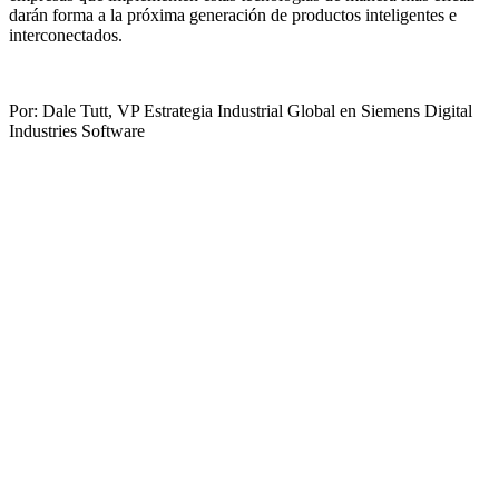
darán forma a la próxima generación de productos inteligentes e
interconectados.
Por: Dale Tutt, VP Estrategia Industrial Global en Siemens Digital
Industries Software