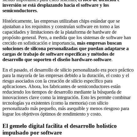
inversión se está desplazando hacia el software y los
semiconductores
.
Históricamente, las empresas utilizaban chips estándar que se
ajustaban a los requisitos y construían software en torno a las
capacidades y limitaciones de la plataforma de hardware de
propósito general. Pero, a medida que los sistemas de software han
crecido en sofisticación e importancia,
más empresas buscan
soluciones de silicona personalizadas que puedan adaptarse a
cargas de trabajo de software específicas y métodos de
desarrollo que soporten el diseño hardware-software
.
En el pasado, el desarrollo de silicio personalizado era poco práctico
para la mayoría de las empresas debido a la duración, el costo y el
riesgo asociados con la creación de silicio específico para
aplicaciones. Ahora, los fabricantes de semiconductores están
reduciendo los tiempos de desarrollo mediante la búsqueda de
innovaciones clave como la integración. Esto les permite combinar
tecnologías ya existentes (como la memoria) con silicio
personalizado más pequeño, más asequible y menos riesgoso para
lograr los objetivos óptimos de rendimiento y costo.
El gemelo digital facilita el desarrollo holístico
impulsado por software