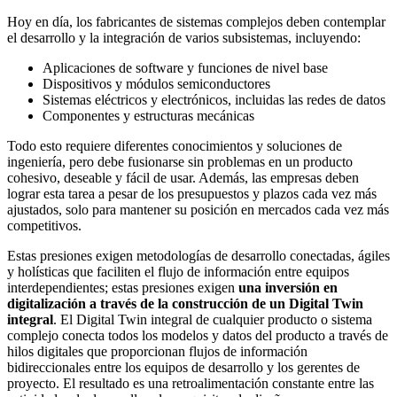
Hoy en día, los fabricantes de sistemas complejos deben contemplar
el desarrollo y la integración de varios subsistemas, incluyendo:
Aplicaciones de software y funciones de nivel base
Dispositivos y módulos semiconductores
Sistemas eléctricos y electrónicos, incluidas las redes de datos
Componentes y estructuras mecánicas
Todo esto requiere diferentes conocimientos y soluciones de
ingeniería, pero debe fusionarse sin problemas en un producto
cohesivo, deseable y fácil de usar. Además, las empresas deben
lograr esta tarea a pesar de los presupuestos y plazos cada vez más
ajustados, solo para mantener su posición en mercados cada vez más
competitivos.
Estas presiones exigen metodologías de desarrollo conectadas, ágiles
y holísticas que faciliten el flujo de información entre equipos
interdependientes; estas presiones exigen
una inversión en
digitalización a través de la construcción de un Digital Twin
integral
. El Digital Twin integral de cualquier producto o sistema
complejo conecta todos los modelos y datos del producto a través de
hilos digitales que proporcionan flujos de información
bidireccionales entre los equipos de desarrollo y los gerentes de
proyecto. El resultado es una retroalimentación constante entre las