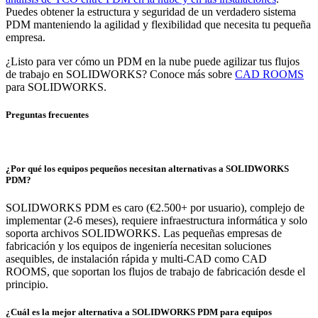
Puedes obtener la estructura y seguridad de un verdadero sistema
PDM manteniendo la agilidad y flexibilidad que necesita tu pequeña
empresa.
¿Listo para ver cómo un PDM en la nube puede agilizar tus flujos
de trabajo en SOLIDWORKS? Conoce más sobre
CAD ROOMS
para SOLIDWORKS.
Preguntas frecuentes
¿Por qué los equipos pequeños necesitan alternativas a SOLIDWORKS
PDM?
SOLIDWORKS PDM es caro (€2.500+ por usuario), complejo de
implementar (2-6 meses), requiere infraestructura informática y solo
soporta archivos SOLIDWORKS. Las pequeñas empresas de
fabricación y los equipos de ingeniería necesitan soluciones
asequibles, de instalación rápida y multi-CAD como CAD
ROOMS, que soportan los flujos de trabajo de fabricación desde el
principio.
¿Cuál es la mejor alternativa a SOLIDWORKS PDM para equipos