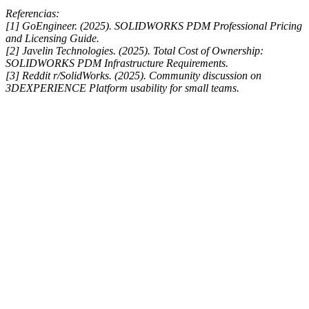
Referencias:
[1] GoEngineer. (2025). SOLIDWORKS PDM Professional Pricing
and Licensing Guide.
[2] Javelin Technologies. (2025). Total Cost of Ownership:
SOLIDWORKS PDM Infrastructure Requirements.
[3] Reddit r/SolidWorks. (2025). Community discussion on
3DEXPERIENCE Platform usability for small teams.