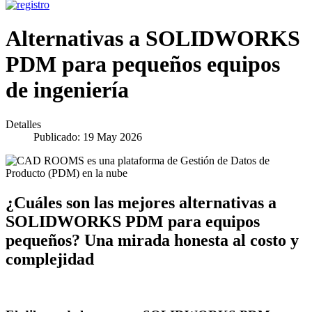
Alternativas a SOLIDWORKS
PDM para pequeños equipos
de ingeniería
Detalles
Publicado: 19 May 2026
¿Cuáles son las mejores alternativas a
SOLIDWORKS PDM para equipos
pequeños? Una mirada honesta al costo y
complejidad