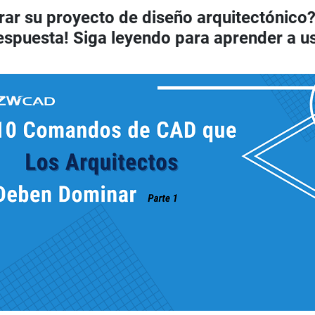
rar su proyecto de diseño arquitectónico
puesta! Siga leyendo para aprender a usa