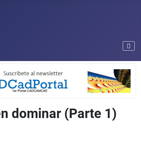
n dominar (Parte 1)