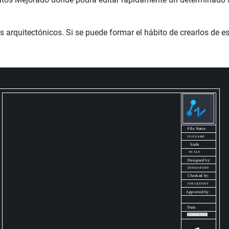
s arquitectónicos. Si se puede formar el hábito de crearlos de e