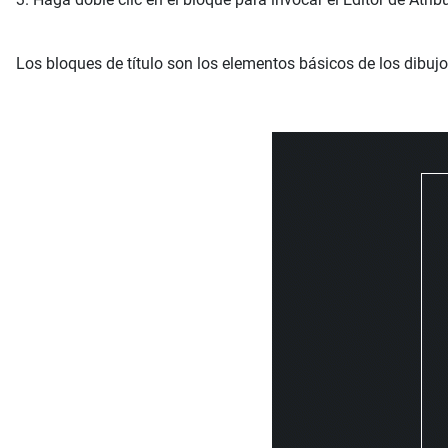
Los bloques de título son los elementos básicos de los dibujo