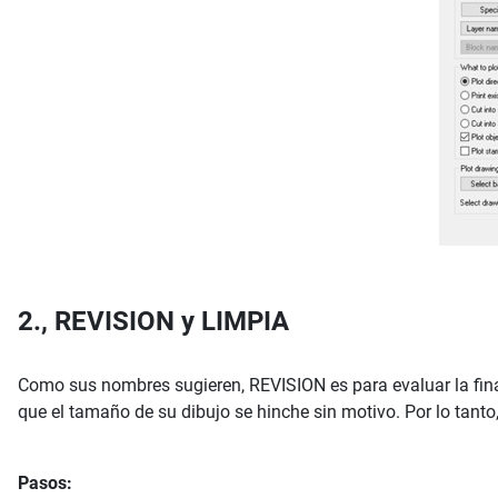
2., REVISION y LIMPIA
Como sus nombres sugieren, REVISION es para evaluar la final
que el tamaño de su dibujo se hinche sin motivo. Por lo tanto
Pasos: