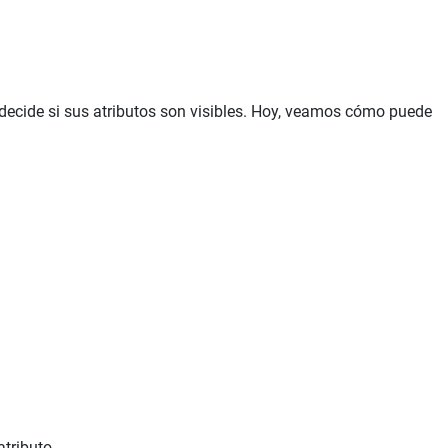
decide si sus atributos son visibles. Hoy, veamos cómo puede
tributo.