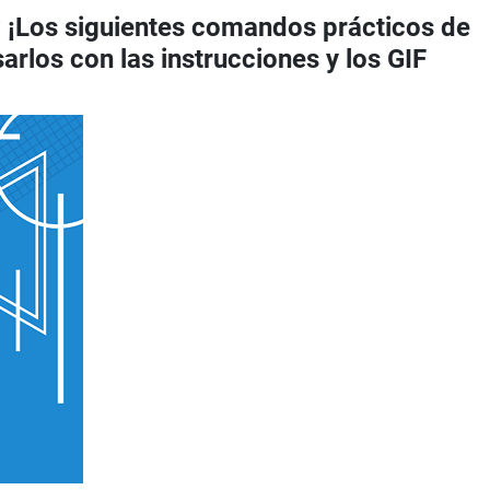
? ¡Los siguientes comandos prácticos de
rlos con las instrucciones y los GIF