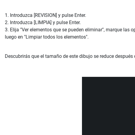
1. Introduzca [REVISION] y pulse Enter.
2. Introduzca [LIMPIA] y pulse Enter.
3. Elija "Ver elementos que se pueden eliminar", marque las 
luego en "Limpiar todos los elementos".
Descubrirás que el tamaño de este dibujo se reduce después 