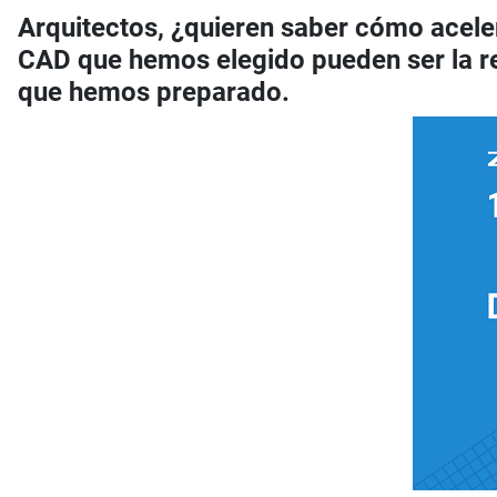
Arquitectos, ¿quieren saber cómo acele
CAD que hemos elegido pueden ser la res
que hemos preparado.