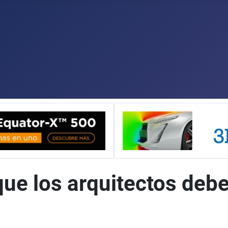
e los arquitectos debe