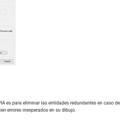
PIA es para eliminar las entidades redundantes en caso de
cen errores inesperados en su dibujo.