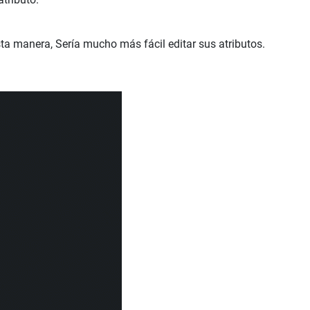
sta manera, Sería mucho más fácil editar sus atributos.