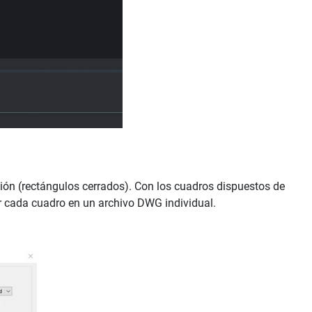
ón (rectángulos cerrados). Con los cuadros dispuestos de
ir cada cuadro en un archivo DWG individual.