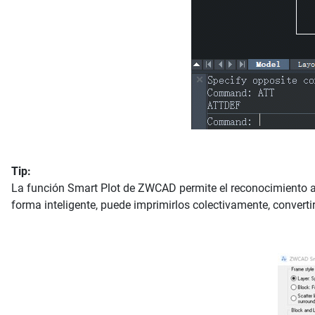
Tip:
La función Smart Plot de ZWCAD permite el reconocimiento a
forma inteligente, puede imprimirlos colectivamente, convert