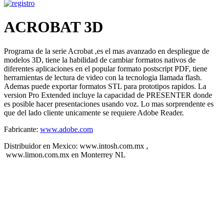
ACROBAT 3D
Programa de la serie Acrobat ,es el mas avanzado en despliegue de
modelos 3D, tiene la habilidad de cambiar formatos nativos de
diferentes aplicaciones en el popular formato postscript PDF, tiene
herramientas de lectura de video con la tecnologia llamada flash.
Ademas puede exportar formatos STL para prototipos rapidos. La
version Pro Extended incluye la capacidad de PRESENTER donde
es posible hacer presentaciones usando voz. Lo mas sorprendente es
que del lado cliente unicamente se requiere Adobe Reader.
Fabricante:
www.adobe.com
Distribuidor en Mexico: www.intosh.com.mx ,
www.limon.com.mx en Monterrey NL