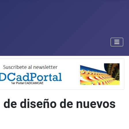
ea de diseño de nuevos