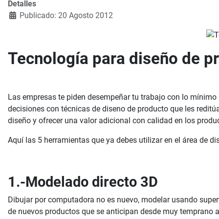
Detalles
Publicado: 20 Agosto 2012
Tecnología para diseño de p
Las empresas te piden desempeñar tu trabajo con lo mínimo 
decisiones con técnicas de diseno de producto que les reditú
diseño y ofrecer una valor adicional con calidad en los produ
Aquí las 5 herramientas que ya debes utilizar en el área de d
1.-Modelado directo 3D
Dibujar por computadora no es nuevo, modelar usando superf
de nuevos productos que se anticipan desde muy temprano a p