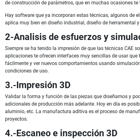
de construcción de parámetros, que en muchas ocasiones te t
Hay software que ya incorporan estas técnicas, algunos de el
aplica muy bien en diseño industrial, diseño de herramental
2-Analisis de esfuerzos y simula
Siempre se ha tenido la impresión de que las técnicas CAE s
aplicaciones te ofrecen interfaces muy sencillas de usar que 
fácilmente y ver nuevos comportamientos usando simulación, y
condiciones de uso.
3.-Impresión 3D
Validar la forma y función de las piezas que diseñamos y pod
adicionales de producción más adelante. Hoy en día es posible
aluminio, etc. La manufactura aditiva es el proceso de manuf
proyectos.
4.-Escaneo e inspección 3D