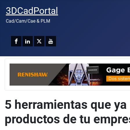
3DCadPortal
Cad/Cam/Cae & PLM
5 herramientas que ya 
productos de tu empre