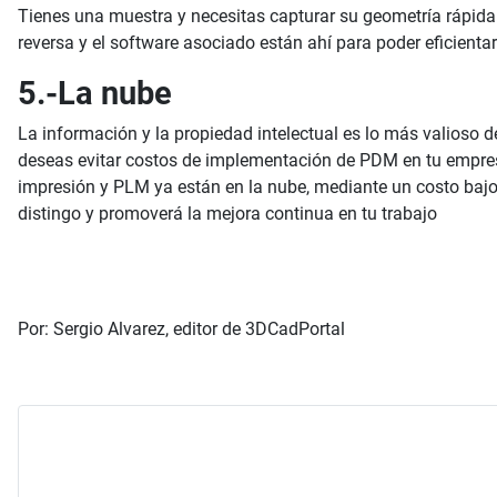
Tienes una muestra y necesitas capturar su geometría rápid
reversa y el software asociado están ahí para poder eficien
5.-La nube
La información y la propiedad intelectual es lo más valioso 
deseas evitar costos de implementación de PDM en tu empresa
impresión y PLM ya están en la nube, mediante un costo bajo 
distingo y promoverá la mejora continua en tu trabajo
Por: Sergio Alvarez, editor de 3DCadPortal