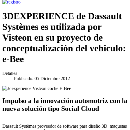
3DEXPERIENCE de Dassault
Systèmes es utilizada por
Visteon en su proyecto de
conceptualización del vehiculo:
e-Bee
Detalles
Publicado: 05 Diciembre 2012
Impulso a la innovación automotriz con la
nueva solución tipo Social Cloud
Dassault Systèmes proveedor de software para diseño 3D, maquetas