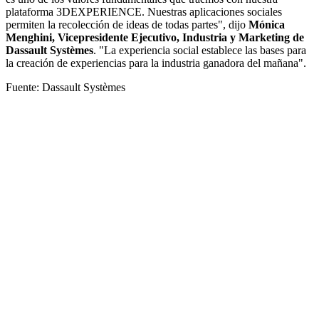
plataforma 3DEXPERIENCE. Nuestras aplicaciones sociales
permiten la recolección de ideas de todas partes", dijo
Mónica
Menghini, Vicepresidente Ejecutivo, Industria y Marketing de
Dassault Systèmes
. "La experiencia social establece las bases para
la creación de experiencias para la industria ganadora del mañana".
Fuente: Dassault Systèmes