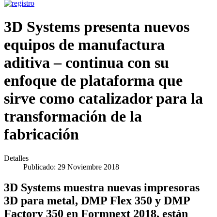
3D Systems presenta nuevos
equipos de manufactura
aditiva – continua con su
enfoque de plataforma que
sirve como catalizador para la
transformación de la
fabricación
Detalles
Publicado: 29 Noviembre 2018
3D Systems muestra nuevas impresoras
3D para metal, DMP Flex 350 y DMP
Factory 350 en Formnext 2018, están