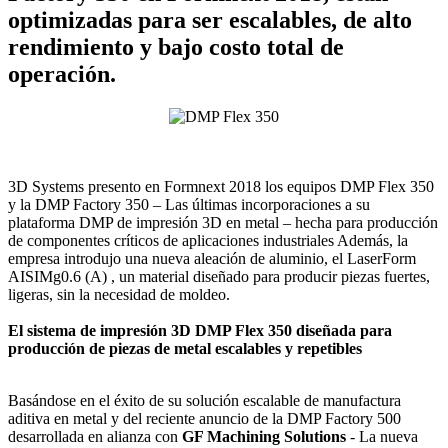
optimizadas para ser escalables, de alto
rendimiento y bajo costo total de
operación.
3D Systems presento en Formnext 2018 los equipos DMP Flex 350
y la DMP Factory 350 – Las últimas incorporaciones a su
plataforma DMP de impresión 3D en metal – hecha para producción
de componentes críticos de aplicaciones industriales Además, la
empresa introdujo una nueva aleación de aluminio, el LaserForm
AISIMg0.6 (A) , un material diseñado para producir piezas fuertes,
ligeras, sin la necesidad de moldeo.
El sistema de impresión 3D DMP Flex 350 diseñada para
producción de piezas de metal escalables y repetibles
Basándose en el éxito de su solución escalable de manufactura
aditiva en metal y del reciente anuncio de la DMP Factory 500
desarrollada en alianza con
GF Machining Solutions
- La nueva