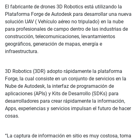
El fabricante de drones 3D Robotics está utilizando la
Plataforma Forge de Autodesk para desarrollar una nueva
solución UAV ( Vehículo aéreo no tripulado) en la nube
para profesionales de campo dentro de las industrias de
construcción, telecomunicaciones, levantamientos
geográficos, generación de mapas, energía e
infraestructura.
3D Robotics (3DR) adopto rápidamente la plataforma
Forge, la cual consiste en un conjunto de servicios en la
Nube de Autodesk, la interfaz de programación de
aplicaciones (APIs) y Kits de Desarrollo (SDKs) para
desarrolladores para crear rápidamente la información,
Apps, experiencias y servicios impulsan el futuro de hacer
cosas.
“La captura de información en sitio es muy costosa, toma