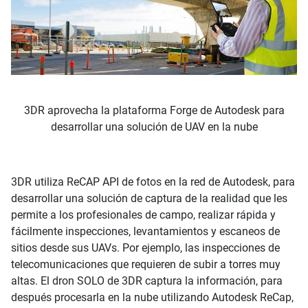
3DR aprovecha la plataforma Forge de Autodesk para
desarrollar una solución de UAV en la nube
3DR utiliza ReCAP API de fotos en la red de Autodesk, para
desarrollar una solución de captura de la realidad que les
permite a los profesionales de campo, realizar rápida y
fácilmente inspecciones, levantamientos y escaneos de
sitios desde sus UAVs. Por ejemplo, las inspecciones de
telecomunicaciones que requieren de subir a torres muy
altas. El dron SOLO de 3DR captura la información, para
después procesarla en la nube utilizando Autodesk ReCap,