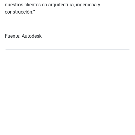
nuestros clientes en arquitectura, ingeniería y
construcción.”
Fuente: Autodesk