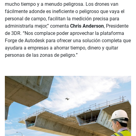
mucho tiempo y a menudo peligrosa. Los drones van
fácilmente adonde es ineficiente o peligroso que vaya el
personal de campo, facilitan la medición precisa para
administrarla mejor,” comenta
Chris Anderson
, Presidente
de 3DR. “Nos complace poder aprovechar la plataforma
Forge de Autodesk para ofrecer una solución completa que
ayudara a empresas a ahorrar tiempo, dinero y quitar
personas de las zonas de peligro.”