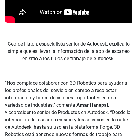
George Hatch, especialista senior de Autodesk, explica lo
simple que es llevar la información de la app de escaneo
en sitio a los flujos de trabajo de Autodesk.
“Nos complace colaborar con 3D Robotics para ayudar a
los profesionales del servicio en campo a recolectar
información y tomar decisiones importantes en una
variedad de industrias,” comenta
Amar Hanspal
,
vicepresidente senior de Productos en Autodesk. “Desde la
integración del escaneo en sitio y los servicios en la nube
de Autodesk, hasta su uso en la plataforma Forge, 3D
Robotics está abriendo nuevas formas de trabajo para