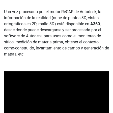
Una vez procesado por el motor ReCAP de Autodesk, la
información de la realidad (nube de puntos 3D, vistas
ortográficas en 2D, malla 3D) está disponible en
A360
,
desde donde puede descargarse y ser procesada por el
software de Autodesk para usos como el monitoreo de
sitios, medición de materia prima, obtener el contexto
como-construido, levantamiento de campo y generación de
mapas, etc.