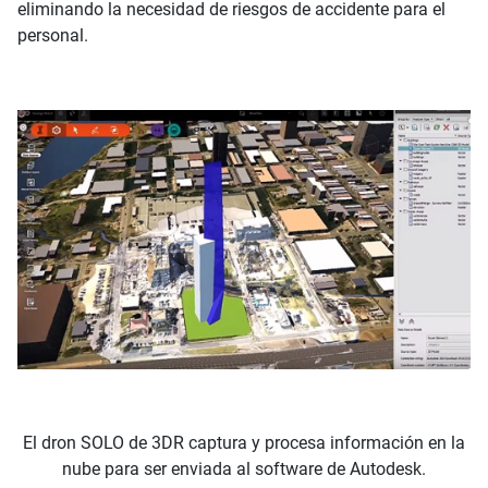
eliminando la necesidad de riesgos de accidente para el
personal.
El dron SOLO de 3DR captura y procesa información en la
nube para ser enviada al software de Autodesk.