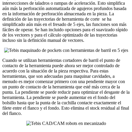
intersecciones de taladros o rampas de aceleración. Esto simplifica
aún más la perforación automatizada de agujeros profundos basada
en la información de perforación almacenada en la pieza. La
definición de las trayectorias de herramienta de corte se ha
simplificado aún más en el fresado de 5 ejes, las funciones son más
fáciles de operar. Se han incluido opciones para el suavizado rápido
de los vectores y para el cálculo optimizado de las trayectorias
incluso sin la definición manual de vectores.
Cuando se utilizan herramientas cortadores de barril el punto de
contacto de la herramienta puede ahora ser mejor controlado de
acuerdo con la situación de la pieza respectiva. Para estas
herramientas, que son adecuadas para maquinar cavidades, a
menudo es mejor comenzar primero con una pendiente mayor con
un punto de contacto de la herramienta que esté más cerca de la
punta. La pendiente se puede reducir para optimizar el desgaste de la
herramienta. La pendiente se puede aumentar en el fondo del
bolsillo hasta que la punta de la cuchilla contacte exactamente el
filete entre el flanco y el fondo. Esto elimina el stock residual al final
del flanco.