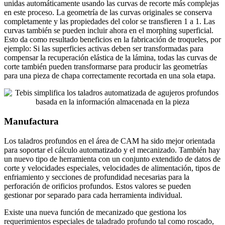
unidas automáticamente usando las curvas de recorte más complejas
en este proceso. La geometría de las curvas originales se conserva
completamente y las propiedades del color se transfieren 1 a 1. Las
curvas también se pueden incluir ahora en el morphing superficial.
Esto da como resultado beneficios en la fabricación de troqueles, por
ejemplo: Si las superficies activas deben ser transformadas para
compensar la recuperación elástica de la lámina, todas las curvas de
corte también pueden transformarse para producir las geometrías
para una pieza de chapa correctamente recortada en una sola etapa.
Manufactura
Los taladros profundos en el área de CAM ha sido mejor orientada
para soportar el cálculo automatizado y el mecanizado. También hay
un nuevo tipo de herramienta con un conjunto extendido de datos de
corte y velocidades especiales, velocidades de alimentación, tipos de
enfriamiento y secciones de profundidad necesarias para la
perforación de orificios profundos. Estos valores se pueden
gestionar por separado para cada herramienta individual.
Existe una nueva función de mecanizado que gestiona los
requerimientos especiales de taladrado profundo tal como roscado,