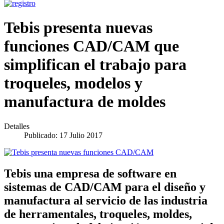
Tebis presenta nuevas
funciones CAD/CAM que
simplifican el trabajo para
troqueles, modelos y
manufactura de moldes
Detalles
Publicado: 17 Julio 2017
Tebis una empresa de software en
sistemas de CAD/CAM para el diseño y
manufactura al servicio de las industria
de herramentales, troqueles, moldes,