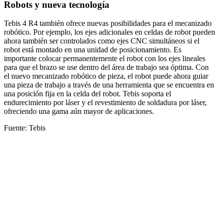
Robots y nueva tecnología
Tebis 4 R4 también ofrece nuevas posibilidades para el mecanizado
robótico. Por ejemplo, los ejes adicionales en celdas de robot pueden
ahora también ser controlados como ejes CNC simultáneos si el
robot está montado en una unidad de posicionamiento. Es
importante colocar permanentemente el robot con los ejes lineales
para que el brazo se use dentro del área de trabajo sea óptima. Con
el nuevo mecanizado robótico de pieza, el robot puede ahora guiar
una pieza de trabajo a través de una herramienta que se encuentra en
una posición fija en la celda del robot. Tebis soporta el
endurecimiento por láser y el revestimiento de soldadura por láser,
ofreciendo una gama aún mayor de aplicaciones.
Fuente: Tebis