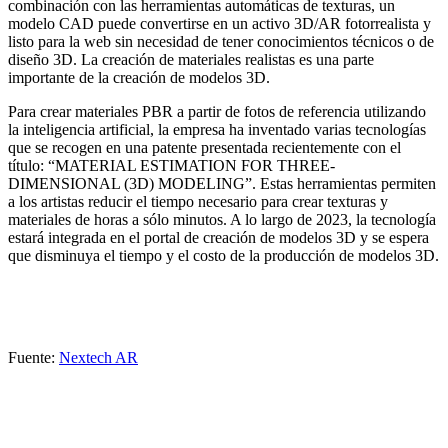
combinación con las herramientas automáticas de texturas, un
modelo CAD puede convertirse en un activo 3D/AR fotorrealista y
listo para la web sin necesidad de tener conocimientos técnicos o de
diseño 3D. La creación de materiales realistas es una parte
importante de la creación de modelos 3D.
Para crear materiales PBR a partir de fotos de referencia utilizando
la inteligencia artificial, la empresa ha inventado varias tecnologías
que se recogen en una patente presentada recientemente con el
título: “MATERIAL ESTIMATION FOR THREE-
DIMENSIONAL (3D) MODELING”. Estas herramientas permiten
a los artistas reducir el tiempo necesario para crear texturas y
materiales de horas a sólo minutos. A lo largo de 2023, la tecnología
estará integrada en el portal de creación de modelos 3D y se espera
que disminuya el tiempo y el costo de la producción de modelos 3D.
Fuente:
Nextech AR