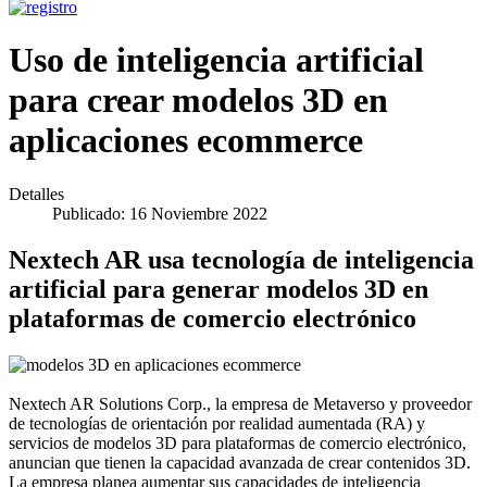
Uso de inteligencia artificial
para crear modelos 3D en
aplicaciones ecommerce
Detalles
Publicado: 16 Noviembre 2022
Nextech AR usa tecnología de inteligencia
artificial para generar modelos 3D en
plataformas de comercio electrónico
Nextech AR Solutions Corp., la empresa de Metaverso y proveedor
de tecnologías de orientación por realidad aumentada (RA) y
servicios de modelos 3D para plataformas de comercio electrónico,
anuncian que tienen la capacidad avanzada de crear contenidos 3D.
La empresa planea aumentar sus capacidades de inteligencia