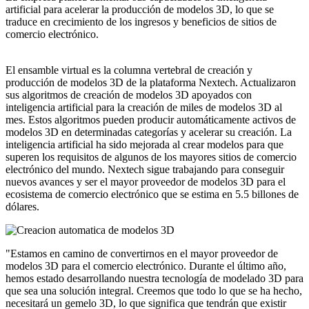
artificial para acelerar la producción de modelos 3D, lo que se
traduce en crecimiento de los ingresos y beneficios de sitios de
comercio electrónico.
El ensamble virtual es la columna vertebral de creación y
producción de modelos 3D de la plataforma Nextech. Actualizaron
sus algoritmos de creación de modelos 3D apoyados con
inteligencia artificial para la creación de miles de modelos 3D al
mes. Estos algoritmos pueden producir automáticamente activos de
modelos 3D en determinadas categorías y acelerar su creación. La
inteligencia artificial ha sido mejorada al crear modelos para que
superen los requisitos de algunos de los mayores sitios de comercio
electrónico del mundo. Nextech sigue trabajando para conseguir
nuevos avances y ser el mayor proveedor de modelos 3D para el
ecosistema de comercio electrónico que se estima en 5.5 billones de
dólares.
"Estamos en camino de convertirnos en el mayor proveedor de
modelos 3D para el comercio electrónico. Durante el último año,
hemos estado desarrollando nuestra tecnología de modelado 3D para
que sea una solución integral. Creemos que todo lo que se ha hecho,
necesitará un gemelo 3D, lo que significa que tendrán que existir