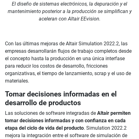
El diseño de sistemas electrónicos, la depuración y el
mantenimiento posterior a la producción se simplifican y
aceleran con Altair EEvision.
Con las últimas mejoras de Altair Simulation 2022.2, las
empresas desarrollarán flujos de trabajo completos desde
el concepto hasta la producción en una única interfase
para reducir los costos de desarrollo, fricciones
organizativas, el tiempo de lanzamiento, scrap y el uso de
materiales.
Tomar decisiones informadas en el
desarrollo de productos
Las soluciones de software integradas de
Altair permiten
tomar decisiones informadas y con confianza en cada
etapa del ciclo de vida del producto
. Simulation 2022.2
mejora la integración entre el software de simulación de