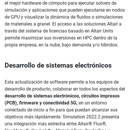
el mejor hardware de cómputo para ejecutar solvers de
simulación y aplicaciones que pueden ejecutarse en nodos
de GPU y visualizar la dinámica de fluidos o simulaciones
de materiales a granel. El acceso a las soluciones Altair a
través del sistema de licencias basado en Altair Units
permite maximizar sus inversiones en HPC dentro de la
propia empresa, en la nube, bajo demanda y/o híbridos.
Desarrollo de sistemas electrónicos
Esta actualización de software permite a los equipos de
desarrollo de producto, colaborar en todos los aspectos del
desarrollo de sistemas electrónicos, circuitos impresos
(PCB), firmware y conectividad 5G,
en un entorno
conectado de inicio a fin para que puedan alcanzar sus
objetivos más rápidamente. Simulation 2022.2 presenta
una integración más estrecha entre Altair® Flux®,