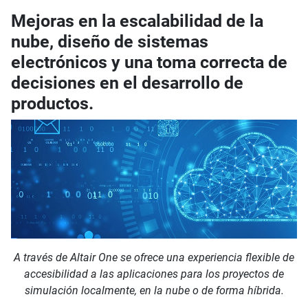
Mejoras en la escalabilidad de la
nube, diseño de sistemas
electrónicos y una toma correcta de
decisiones en el desarrollo de
productos.
A través de Altair One se ofrece una experiencia flexible de
accesibilidad a las aplicaciones para los proyectos de
simulación localmente, en la nube o de forma híbrida.