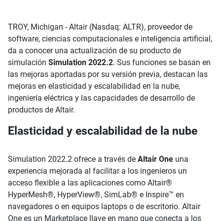
TROY, Michigan - Altair (Nasdaq: ALTR), proveedor de
software, ciencias computacionales e inteligencia artificial,
da a conocer una actualización de su producto de
simulación
Simulation 2022.2
. Sus funciones se basan en
las mejoras aportadas por su versión previa, destacan las
mejoras en elasticidad y escalabilidad en la nube,
ingeniería eléctrica y las capacidades de desarrollo de
productos de Altair.
Elasticidad y escalabilidad de la nube
Simulation 2022.2 ofrece a través de
Altair One
una
experiencia mejorada al facilitar a los ingenieros un
acceso flexible a las aplicaciones como Altair®
HyperMesh®, HyperView®, SimLab® e Inspire™ en
navegadores o en equipos laptops o de escritorio. Altair
One es un Marketplace llave en mano que conecta a los