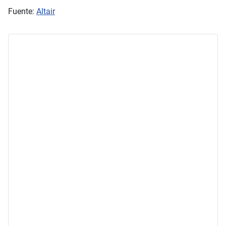
Fuente:
Altair