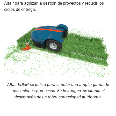
Altair para agilizar la gestión de proyectos y reducir los
ciclos de entrega.
Altair EDEM se utiliza para simular una amplia gama de
aplicaciones y procesos. En la imagen, se simula el
desempeño de un robot cortacésped autónomo.