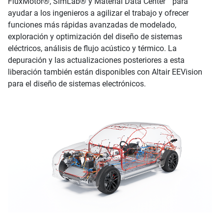
FluxMotor®, SimLab® y Material Data Center™ para
ayudar a los ingenieros a agilizar el trabajo y ofrecer
funciones más rápidas avanzadas de modelado,
exploración y optimización del diseño de sistemas
eléctricos, análisis de flujo acústico y térmico. La
depuración y las actualizaciones posteriores a esta
liberación también están disponibles con Altair EEVision
para el diseño de sistemas electrónicos.