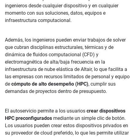
ingenieros desde cualquier dispositivo y en cualquier
momento con sus soluciones, datos, equipos e
infraestructura computacional.
Además, los ingenieros pueden enviar trabajos de solver
que cubran disciplinas estructurales, térmicas y de
dinámica de fluidos computacional (CFD) y
electromagnética de alta/baja frecuencia en la
infraestructura de nube elástica de Altair, lo que facilita a
las empresas con recursos limitados de personal y equipo
de
cómputo de alto desempeño (HPC)
, cumplir sus
demandas de proyectos dentro de presupuesto.
El autoservicio permite a los usuarios
crear dispositivos
HPC preconfigurados
mediante un simple clic de botón.
Los usuarios pueden crear estos dispositivos privados en
su proveedor de cloud preferido, lo que les permite utilizar