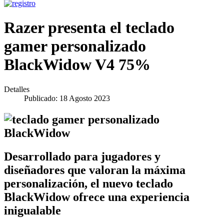
Razer presenta el teclado
gamer personalizado
BlackWidow V4 75%
Detalles
Publicado: 18 Agosto 2023
Desarrollado para jugadores y
diseñadores que valoran la máxima
personalización, el nuevo teclado
BlackWidow ofrece una experiencia
inigualable