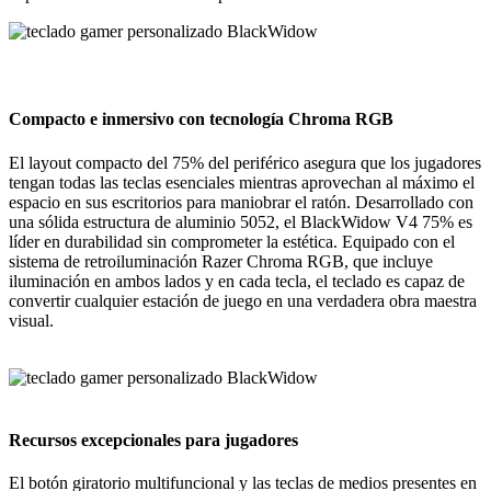
Compacto e inmersivo con tecnología Chroma RGB
El layout compacto del 75% del periférico asegura que los jugadores
tengan todas las teclas esenciales mientras aprovechan al máximo el
espacio en sus escritorios para maniobrar el ratón. Desarrollado con
una sólida estructura de aluminio 5052, el BlackWidow V4 75% es
líder en durabilidad sin comprometer la estética. Equipado con el
sistema de retroiluminación Razer Chroma RGB, que incluye
iluminación en ambos lados y en cada tecla, el teclado es capaz de
convertir cualquier estación de juego en una verdadera obra maestra
visual.
Recursos excepcionales para jugadores
El botón giratorio multifuncional y las teclas de medios presentes en