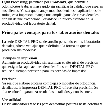
Light Processing) patentada por
Prodways
, que permite a
odontólogos trabajar más rápido sin sacrificar la calidad que esperan
sus clientes. Ya sea que maneje modelos dentales o aplicaciones de
rutina, esta impresora maneja una amplia gama de tareas dentales
con un detalle excepcional, establece un nuevo estándar en la
productividad del laboratorio dental.
Principales ventajas para los laboratorios dentales
La serie DENTAL PRO se desarrolló pensando en los laboratorios
dentales, ofrece ventajas que redefinirán la forma en que se
producen sus modelos:
Tiempos de impresión
Aumente su productividad sin sacrificar el alto nivel de precisión
que exigen las aplicaciones dentales. La serie DENTAL PRO
reduce el tiempo necesario para las corridas de impresión.
Precisión
Ya sea que elabore prótesis complejas o modelos de ortodoncia
detallados, la impresora DENTAL PRO ofrece alta precisión. Su
alta resolución garantiza resultados detallados y consistentes.
Versatilidad
Desde alineadores y bases para dentaduras postizas hasta coronas y