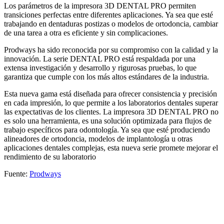
Los parámetros de la impresora 3D DENTAL PRO permiten
transiciones perfectas entre diferentes aplicaciones. Ya sea que esté
trabajando en dentaduras postizas o modelos de ortodoncia, cambiar
de una tarea a otra es eficiente y sin complicaciones.
Prodways ha sido reconocida por su compromiso con la calidad y la
innovación. La serie DENTAL PRO está respaldada por una
extensa investigación y desarrollo y rigurosas pruebas, lo que
garantiza que cumple con los más altos estándares de la industria.
Esta nueva gama está diseñada para ofrecer consistencia y precisión
en cada impresión, lo que permite a los laboratorios dentales superar
las expectativas de los clientes. La impresora 3D DENTAL PRO no
es solo una herramienta, es una solución optimizada para flujos de
trabajo específicos para odontología. Ya sea que esté produciendo
alineadores de ortodoncia, modelos de implantología u otras
aplicaciones dentales complejas, esta nueva serie promete mejorar el
rendimiento de su laboratorio
Fuente:
Prodways