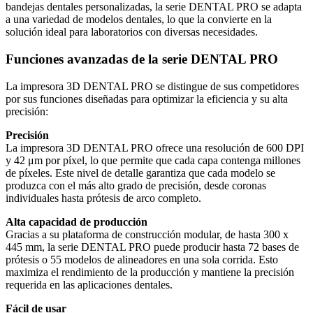
bandejas dentales personalizadas, la serie DENTAL PRO se adapta
a una variedad de modelos dentales, lo que la convierte en la
solución ideal para laboratorios con diversas necesidades.
Funciones avanzadas de la serie DENTAL PRO
La impresora 3D DENTAL PRO se distingue de sus competidores
por sus funciones diseñadas para optimizar la eficiencia y su alta
precisión:
Precisión
La impresora 3D DENTAL PRO ofrece una resolución de 600 DPI
y 42 μm por píxel, lo que permite que cada capa contenga millones
de píxeles. Este nivel de detalle garantiza que cada modelo se
produzca con el más alto grado de precisión, desde coronas
individuales hasta prótesis de arco completo.
Alta capacidad de producción
Gracias a su plataforma de construcción modular, de hasta 300 x
445 mm, la serie DENTAL PRO puede producir hasta 72 bases de
prótesis o 55 modelos de alineadores en una sola corrida. Esto
maximiza el rendimiento de la producción y mantiene la precisión
requerida en las aplicaciones dentales.
Fácil de usar