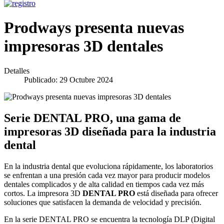
Prodways presenta nuevas
impresoras 3D dentales
Detalles
Publicado: 29 Octubre 2024
Serie DENTAL PRO, una gama de
impresoras 3D diseñada para la industria
dental
En la industria dental que evoluciona rápidamente, los laboratorios
se enfrentan a una presión cada vez mayor para producir modelos
dentales complicados y de alta calidad en tiempos cada vez más
cortos. La impresora 3D
DENTAL PRO
está diseñada para ofrecer
soluciones que satisfacen la demanda de velocidad y precisión.
En la serie DENTAL PRO se encuentra la tecnología DLP (Digital