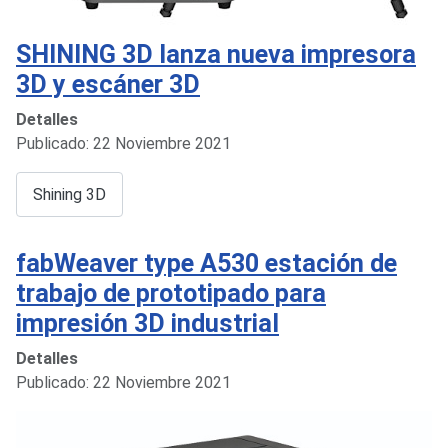
SHINING 3D lanza nueva impresora
3D y escáner 3D
Detalles
Publicado: 22 Noviembre 2021
Shining 3D
fabWeaver type A530 estación de
trabajo de prototipado para
impresión 3D industrial
Detalles
Publicado: 22 Noviembre 2021