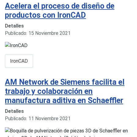
Acelera el proceso de diseño de
productos con IronCAD
Detalles
Publicado: 15 Noviembre 2021
IronCAD
AM Network de Siemens facilita el
trabajo y colaboración en
manufactura aditiva en Schaeffler
Detalles
Publicado: 11 Noviembre 2021