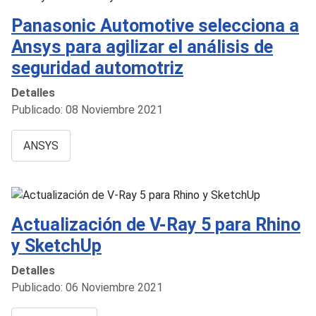
Panasonic Automotive selecciona a
Ansys para agilizar el análisis de
seguridad automotriz
Detalles
Publicado: 08 Noviembre 2021
ANSYS
Actualización de V-Ray 5 para Rhino
y SketchUp
Detalles
Publicado: 06 Noviembre 2021