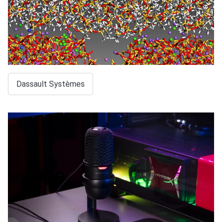
Dassault Systèmes