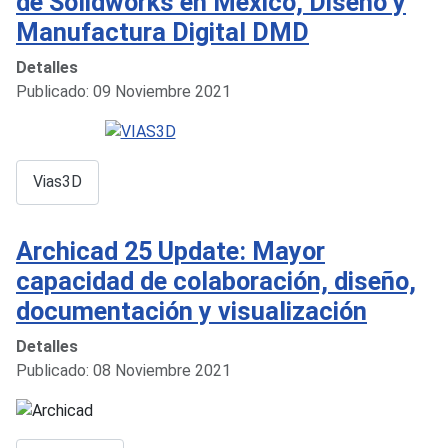
de Solidworks en México, Diseño y
Manufactura Digital DMD
Detalles
Publicado: 09 Noviembre 2021
Vias3D
Archicad 25 Update: Mayor
capacidad de colaboración, diseño,
documentación y visualización
Detalles
Publicado: 08 Noviembre 2021