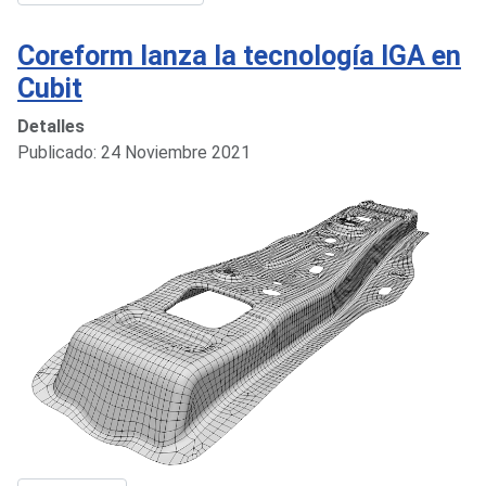
Coreform lanza la tecnología IGA en
Cubit
Detalles
Publicado: 24 Noviembre 2021