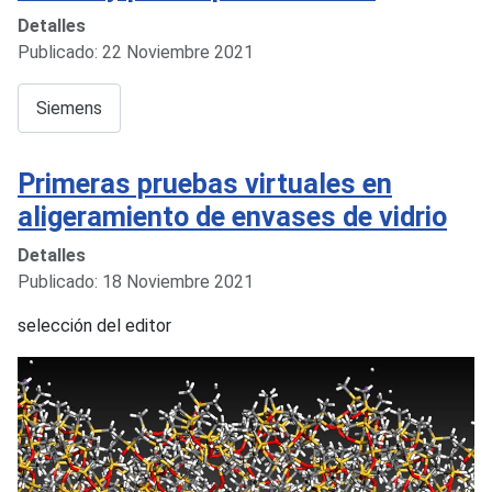
Detalles
Publicado: 22 Noviembre 2021
Siemens
Primeras pruebas virtuales en
aligeramiento de envases de vidrio
Detalles
Publicado: 18 Noviembre 2021
selección del editor