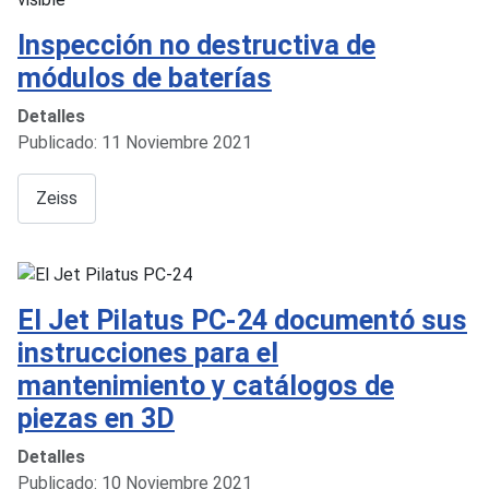
Inspección no destructiva de
módulos de baterías
Detalles
Publicado: 11 Noviembre 2021
Zeiss
El Jet Pilatus PC-24 documentó sus
instrucciones para el
mantenimiento y catálogos de
piezas en 3D
Detalles
Publicado: 10 Noviembre 2021