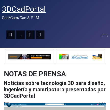
3DCadPortal
Cad/Cam/Cae & PLM
NOTAS DE PRENSA
Noticias sobre tecnología 3D para diseño,
ingeniería y manufactura presentadas por
3DCadPortal