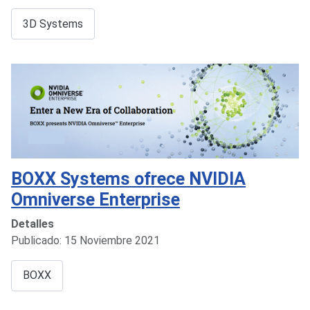
3D Systems
BOXX Systems ofrece NVIDIA
Omniverse Enterprise
Detalles
Publicado: 15 Noviembre 2021
BOXX