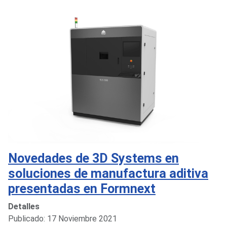
Novedades de 3D Systems en
soluciones de manufactura aditiva
presentadas en Formnext
Detalles
Publicado: 17 Noviembre 2021