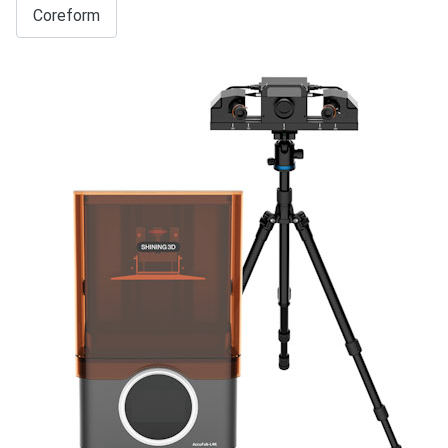
Coreform