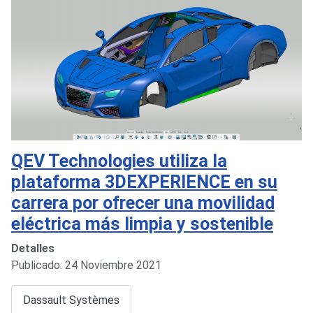
QEV Technologies utiliza la
plataforma 3DEXPERIENCE en su
carrera por ofrecer una movilidad
eléctrica más limpia y sostenible
Detalles
Publicado: 24 Noviembre 2021
Dassault Systèmes