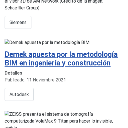
Siemens
Demek apuesta por la metodología
BIM en ingeniería y construcción
Detalles
Publicado: 11 Noviembre 2021
Autodesk