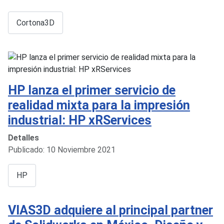
Cortona3D
HP lanza el primer servicio de
realidad mixta para la impresión
industrial: HP xRServices
Detalles
Publicado: 10 Noviembre 2021
HP
VIAS3D adquiere al principal partner