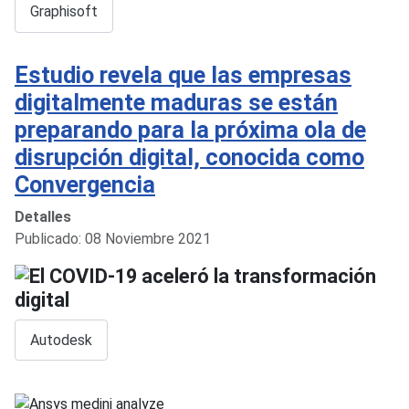
Graphisoft
Estudio revela que las empresas
digitalmente maduras se están
preparando para la próxima ola de
disrupción digital, conocida como
Convergencia
Detalles
Publicado: 08 Noviembre 2021
Autodesk