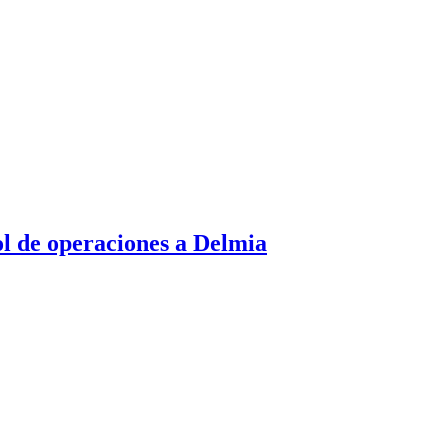
ol de operaciones a Delmia