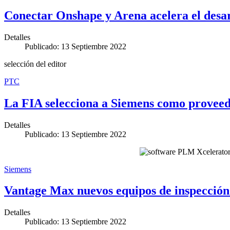
Conectar Onshape y Arena acelera el desar
Detalles
Publicado: 13 Septiembre 2022
selección del editor
PTC
La FIA selecciona a Siemens como proveed
Detalles
Publicado: 13 Septiembre 2022
Siemens
Vantage Max nuevos equipos de inspección 
Detalles
Publicado: 13 Septiembre 2022