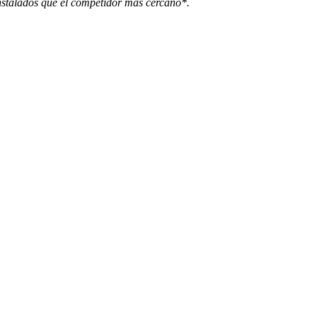
instalados que el competidor más cercano*.