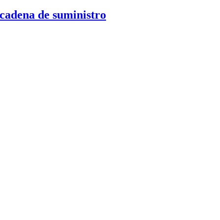
 cadena de suministro