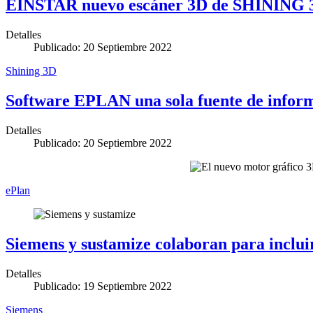
EINSTAR nuevo escáner 3D de SHINING 
Detalles
Publicado: 20 Septiembre 2022
Shining 3D
Software EPLAN una sola fuente de inform
Detalles
Publicado: 20 Septiembre 2022
ePlan
Siemens y sustamize colaboran para incluir
Detalles
Publicado: 19 Septiembre 2022
Siemens