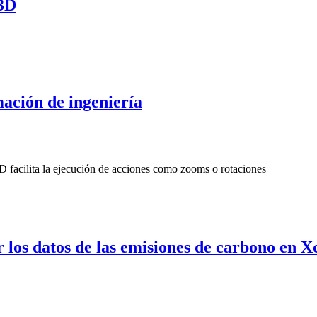
3D
ación de ingeniería
 los datos de las emisiones de carbono en X