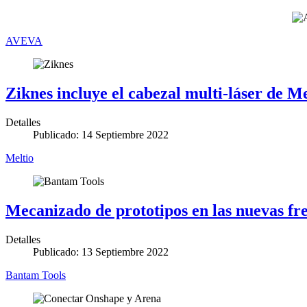
AVEVA
Ziknes incluye el cabezal multi-láser de 
Detalles
Publicado: 14 Septiembre 2022
Meltio
Mecanizado de prototipos en las nuevas fr
Detalles
Publicado: 13 Septiembre 2022
Bantam Tools