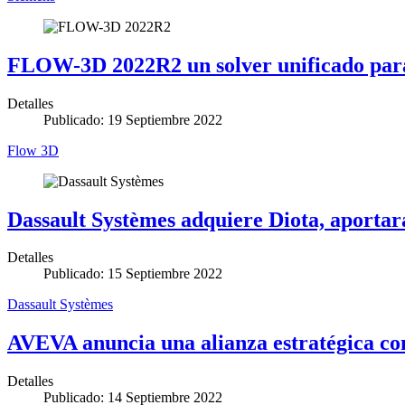
FLOW-3D 2022R2 un solver unificado pa
Detalles
Publicado: 19 Septiembre 2022
Flow 3D
Dassault Systèmes adquiere Diota, aportar
Detalles
Publicado: 15 Septiembre 2022
Dassault Systèmes
AVEVA anuncia una alianza estratégica co
Detalles
Publicado: 14 Septiembre 2022