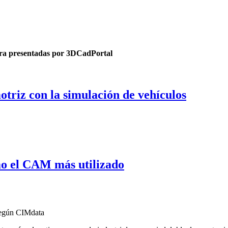
tura presentadas por 3DCadPortal
otriz con la simulación de vehículos
o el CAM más utilizado