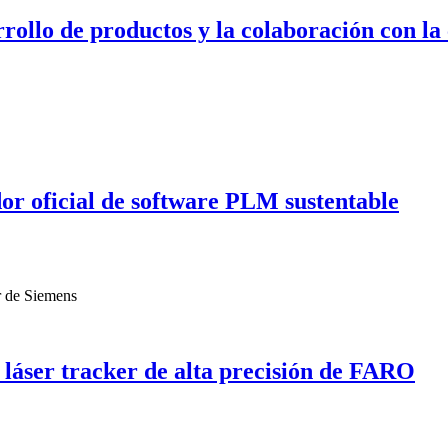
rollo de productos y la colaboración con la
or oficial de software PLM sustentable
láser tracker de alta precisión de FARO