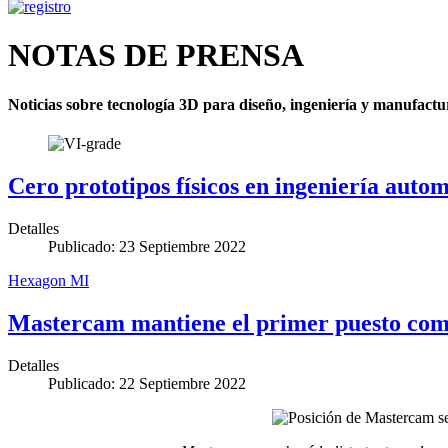
NOTAS DE PRENSA
Noticias sobre tecnología 3D para diseño, ingeniería y manufac
Cero prototipos físicos en ingeniería autom
Detalles
Publicado: 23 Septiembre 2022
Hexagon MI
Mastercam mantiene el primer puesto com
Detalles
Publicado: 22 Septiembre 2022