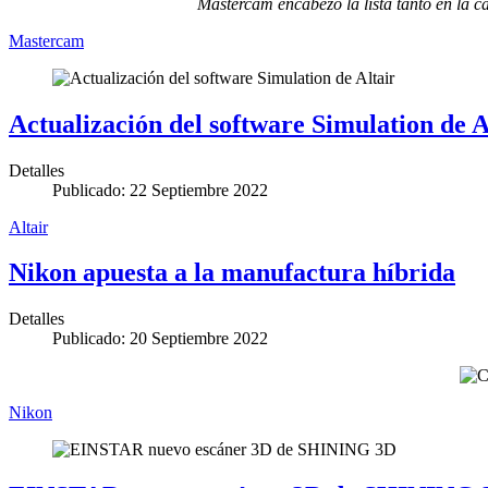
Mastercam encabezó la lista tanto en la c
Mastercam
Actualización del software Simulation de A
Detalles
Publicado: 22 Septiembre 2022
Altair
Nikon apuesta a la manufactura híbrida
Detalles
Publicado: 20 Septiembre 2022
Nikon