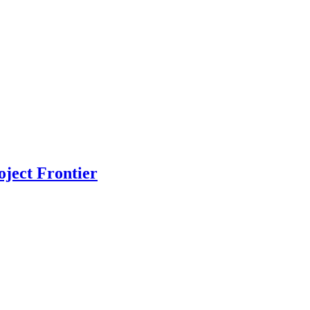
oject Frontier