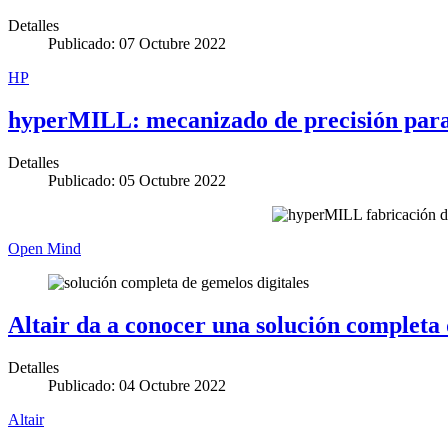
Detalles
Publicado: 07 Octubre 2022
HP
hyperMILL: mecanizado de precisión para 
Detalles
Publicado: 05 Octubre 2022
Open Mind
Altair da a conocer una solución completa 
Detalles
Publicado: 04 Octubre 2022
Altair