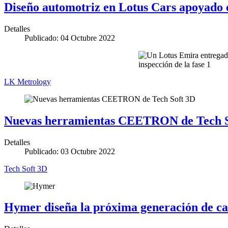
Diseño automotriz en Lotus Cars apoyado e
Detalles
Publicado: 04 Octubre 2022
LK Metrology
Nuevas herramientas CEETRON de Tech Sof
Detalles
Publicado: 03 Octubre 2022
Tech Soft 3D
Hymer diseña la próxima generación de c