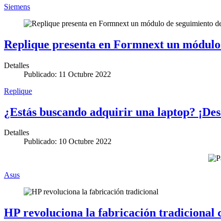
Siemens
Replique presenta en Formnext un módulo 
Detalles
Publicado: 11 Octubre 2022
Replique
¿Estás buscando adquirir una laptop? ¡Des
Detalles
Publicado: 10 Octubre 2022
Asus
HP revoluciona la fabricación tradicional 