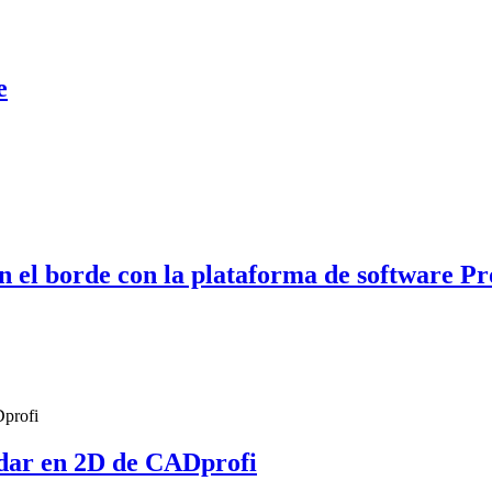
e
n el borde con la plataforma de software Pr
ándar en 2D de CADprofi