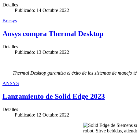
Detalles
Publicado: 14 Octubre 2022
Bricsys
Ansys compra Thermal Desktop
Detalles
Publicado: 13 Octubre 2022
Thermal Desktop garantiza el éxito de los sistemas de manejo té
ANSYS
Lanzamiento de Solid Edge 2023
Detalles
Publicado: 12 Octubre 2022