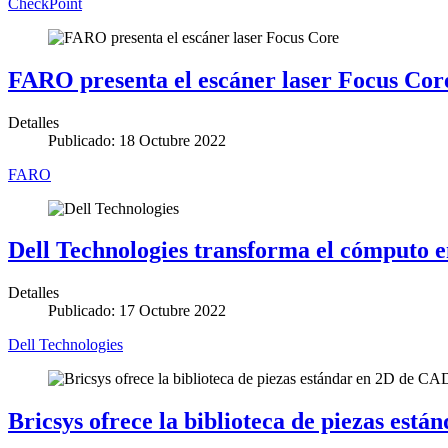
CheckPoint
FARO presenta el escáner laser Focus Cor
Detalles
Publicado: 18 Octubre 2022
FARO
Dell Technologies transforma el cómputo e
Detalles
Publicado: 17 Octubre 2022
Dell Technologies
Bricsys ofrece la biblioteca de piezas est