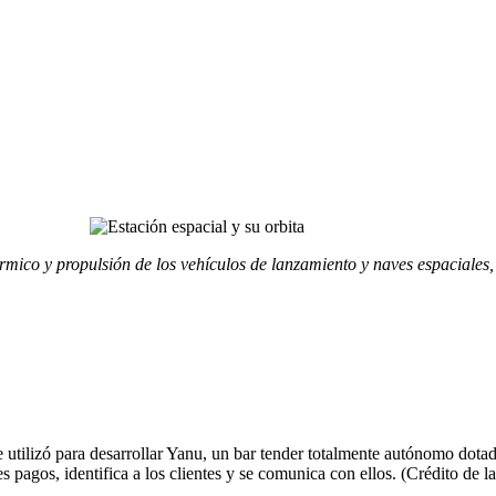
rmico y propulsión de los vehículos de lanzamiento y naves espaciales, 