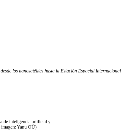
desde los nanosatélites hasta la Estación Espacial Internacional