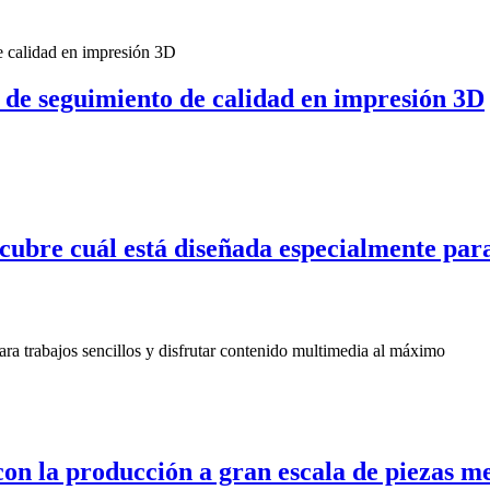
de seguimiento de calidad en impresión 3D
cubre cuál está diseñada especialmente para
con la producción a gran escala de piezas m