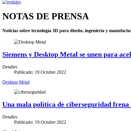
NOTAS DE PRENSA
Noticias sobre tecnología 3D para diseño, ingeniería y manufac
Siemens y Desktop Metal se unen para acele
Detalles
Publicado: 19 Octubre 2022
Desktop Metal
Una mala política de ciberseguridad fren
Detalles
Publicado: 19 Octubre 2022