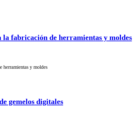
la fabricación de herramientas y moldes
de gemelos digitales