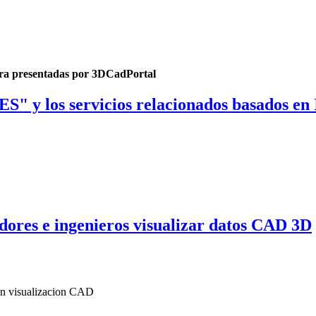
tura presentadas por 3DCadPortal
" y los servicios relacionados basados en
ores e ingenieros visualizar datos CAD 3D