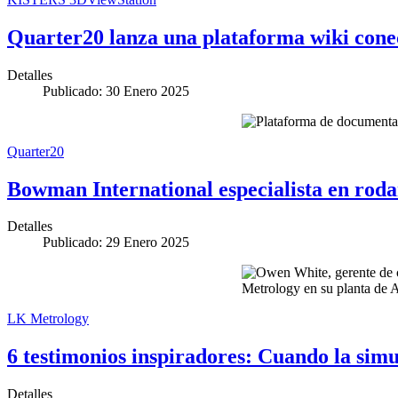
Quarter20 lanza una plataforma wiki cone
Detalles
Publicado: 30 Enero 2025
Quarter20
Bowman International especialista en roda
Detalles
Publicado: 29 Enero 2025
LK Metrology
6 testimonios inspiradores: Cuando la sim
Detalles