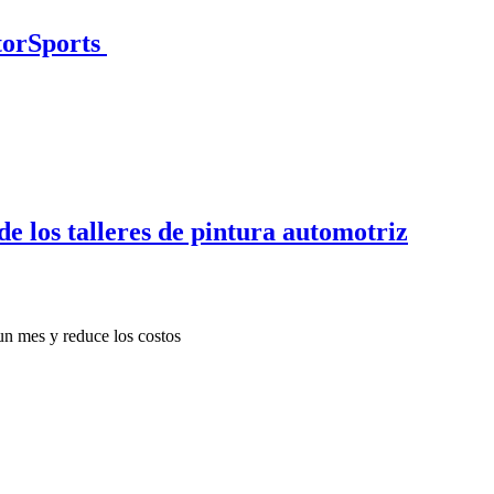
torSports
de los talleres de pintura automotriz