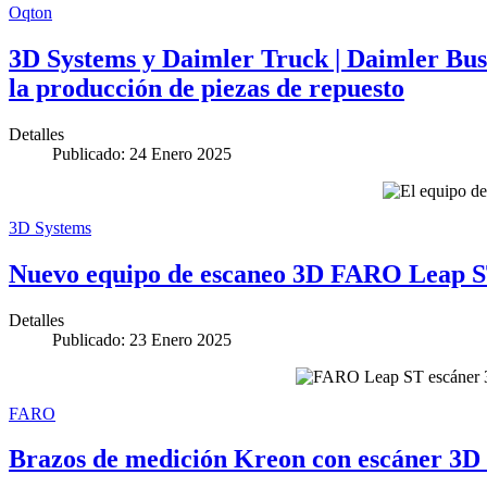
Oqton
3D Systems y Daimler Truck | Daimler Buse
la producción de piezas de repuesto
Detalles
Publicado: 24 Enero 2025
3D Systems
Nuevo equipo de escaneo 3D FARO Leap ST
Detalles
Publicado: 23 Enero 2025
FARO
Brazos de medición Kreon con escáner 