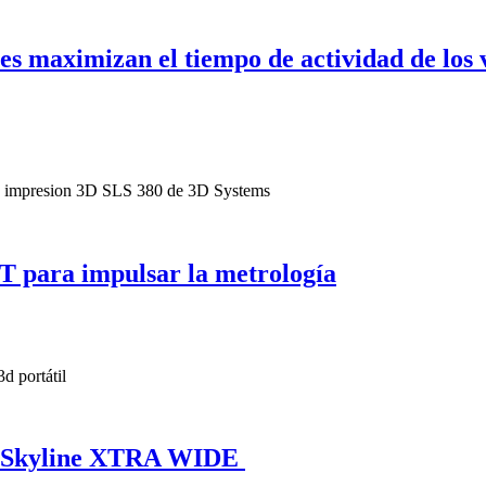
s maximizan el tiempo de actividad de los v
 para impulsar la metrología
3D Skyline XTRA WIDE