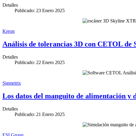
Detalles
Publicado: 23 Enero 2025
Kreon
Análisis de tolerancias 3D con CETOL de 
Detalles
Publicado: 22 Enero 2025
Sigmetrix
Los datos del manguito de alimentación y 
Detalles
Publicado: 21 Enero 2025
ESI Group