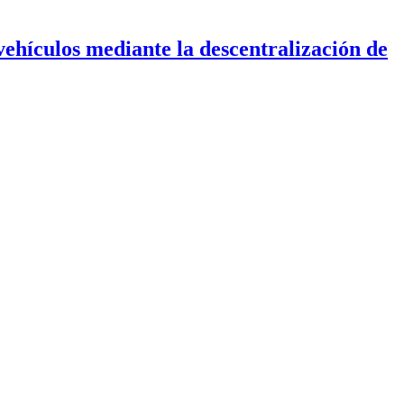
ehículos mediante la descentralización de