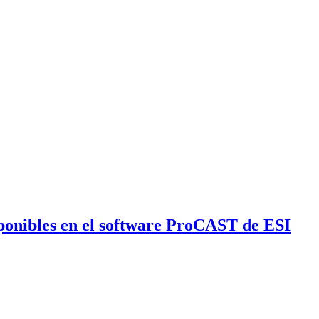
sponibles en el software ProCAST de ESI