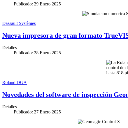
Publicado: 29 Enero 2025
Dassault Systèmes
Nueva impresora de gran formato TrueV
Detalles
Publicado: 28 Enero 2025
Roland DGA
Novedades del software de inspección Geo
Detalles
Publicado: 27 Enero 2025