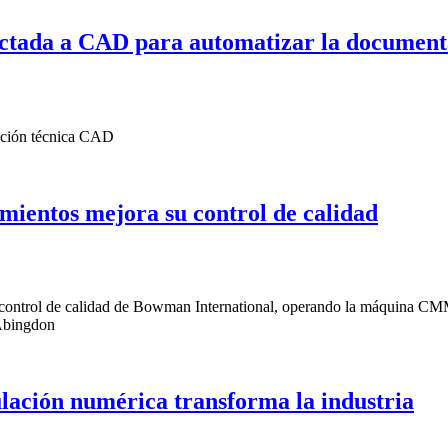
ctada a CAD para automatizar la documenta
mientos mejora su control de calidad
ulación numérica transforma la industria