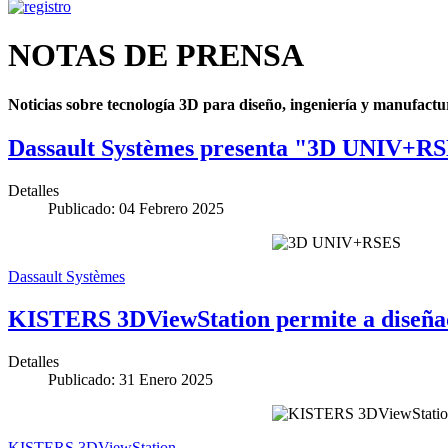
NOTAS DE PRENSA
Noticias sobre tecnología 3D para diseño, ingeniería y manufac
Dassault Systèmes presenta "3D UNIV+RSES
Detalles
Publicado: 04 Febrero 2025
Dassault Systèmes
KISTERS 3DViewStation permite a diseñad
Detalles
Publicado: 31 Enero 2025
KISTERS 3DViewStation