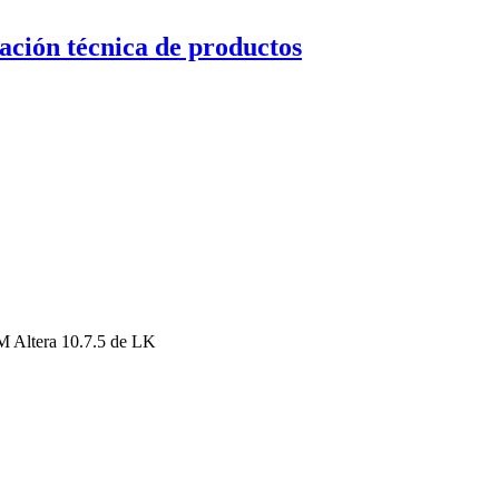
ción técnica de productos