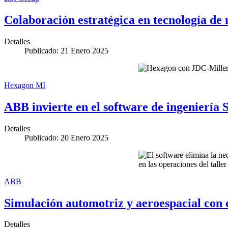
Colaboración estratégica en tecnología d
Detalles
Publicado: 21 Enero 2025
Hexagon MI
ABB invierte en el software de ingeniería S
Detalles
Publicado: 20 Enero 2025
ABB
Simulación automotriz y aeroespacial con 
Detalles