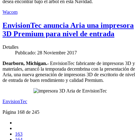
desea encontrar bajo el árbol en esta Navidad.
Wacom
EnvisionTec anuncia Aria una impresora
3D Premium para nivel de entrada
Detalles
Publicado: 28 Noviembre 2017
Dearborn, Michigan.-
EnvisionTec fabricante de impresoras 3D y
materiales, arrancó la temporada decembrina con la presentación de
Aria, una nueva generación de impresoras 3D de escritorio de nivel
de entrada de buen rendimiento y calidad Premium.
EnvisionTec
Página 168 de 245
163
164