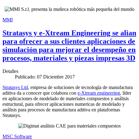
MMI
Stratasys y e-Xtream Engineering se alian
para ofrecer a sus clientes aplicaciones de
simulación para mejorar el desempeño en
procesos, materiales y piezas impresas 3D
Detalles
Publicado: 07 Diciembre 2017
Stratasys Ltd
, empresa de soluciones de tecnología de manufactura
aditiva da a conocer que colabora con
e-Xtream engineering
, líder
en aplicaciones de modelado de materiales compuestos y análisis
estructural, para ofrecer aplicaciones numericas de modelado y
análisis para procesos de manufactura aditiva en plataformas
Stratasys.
MSC Software