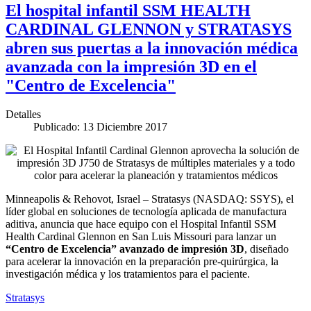
El hospital infantil SSM HEALTH
CARDINAL GLENNON y STRATASYS
abren sus puertas a la innovación médica
avanzada con la impresión 3D en el
"Centro de Excelencia"
Detalles
Publicado: 13 Diciembre 2017
Minneapolis & Rehovot, Israel – Stratasys (NASDAQ: SSYS), el
líder global en soluciones de tecnología aplicada de manufactura
aditiva, anuncia que hace equipo con el Hospital Infantil SSM
Health Cardinal Glennon en San Luis Missouri para lanzar un
“Centro de Excelencia” avanzado de impresión 3D
, diseñado
para acelerar la innovación en la preparación pre-quirúrgica, la
investigación médica y los tratamientos para el paciente.
Stratasys