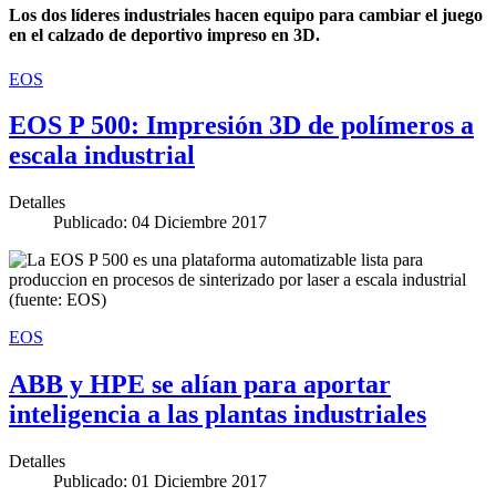
Los dos líderes industriales hacen equipo para cambiar el juego
en el calzado de deportivo impreso en 3D.
EOS
EOS P 500: Impresión 3D de polímeros a
escala industrial
Detalles
Publicado: 04 Diciembre 2017
EOS
ABB y HPE se alían para aportar
inteligencia a las plantas industriales
Detalles
Publicado: 01 Diciembre 2017