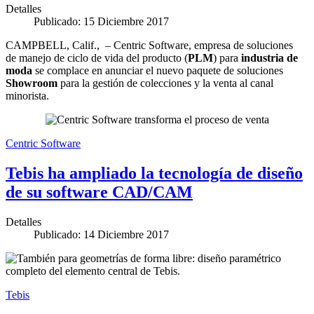
Detalles
Publicado: 15 Diciembre 2017
CAMPBELL, Calif., – Centric Software, empresa de soluciones
de manejo de ciclo de vida del producto (
PLM
) para
industria de
moda
se complace en anunciar el nuevo paquete de soluciones
Showroom
para la gestión de colecciones y la venta al canal
minorista.
Centric Software
Tebis ha ampliado la tecnología de diseño
de su software CAD/CAM
Detalles
Publicado: 14 Diciembre 2017
Tebis