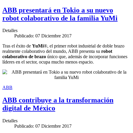
ABB presentará en Tokio a su nuevo
robot colaborativo de la familia YuMi
Detalles
Publicado: 07 Diciembre 2017
Tras el éxito de
YuMi
®, el primer robot industrial de doble brazo
realmente colaborativo del mundo, ABB presenta su
robot
colaborativo de brazo
único que, además de incorporar funciones
líderes en el sector, ocupa mucho menos espacio.
ABB
ABB contribuye a la transformación
digital de México
Detalles
Publicado: 07 Diciembre 2017