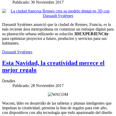
Publicado: 30 Noviembre 2017
Dassault Systèmes anunció que la ciudad de Rennes, Francia, es la
más reciente área metropolitana en comenzar un enfoque digital para
su planeación urbana utilizando su solución
3DEXPERIENCity
para optimizar proyectos a futuro, productos y servicios para sus
habitantes.
Dassault Systèmes
Esta Navidad, la creatividad merece el
mejor regalo
Detalles
Publicado: 28 Noviembre 2017
Wacom, líder en desarrollo de las tabletas y plumas inteligentes que
impulsan la creatividad, presenta la lista de regalos para este año,
con dispositivos con alta tecnología que todo apasionado del diseño