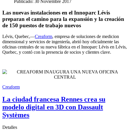
Publicado: 30 Noviembre 2017
Las nuevas instalaciones en el Innoparc Lévis
preparan el camino para la expansión y la creación
de 150 puestos de trabajo nuevos
Lévis, Quebec,—
Creaform
, empresa de soluciones de medicion
dimensional y servicios de ingeniería, abrió hoy oficialmente las
oficinas centrales de su nueva fábrica en el Innoparc Lévis en Lévis,
Quebec, y contó con la presencia de socios y clientes clave.
Creaform
La ciudad francesa Rennes crea su
modelo digital en 3D con Dassault
Systèmes
Detalles