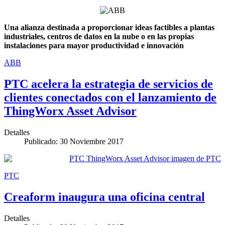
Una alianza destinada a proporcionar ideas factibles a plantas
industriales, centros de datos en la nube o en las propias
instalaciones para mayor productividad e innovación
ABB
PTC acelera la estrategia de servicios de
clientes conectados con el lanzamiento de
ThingWorx Asset Advisor
Detalles
Publicado: 30 Noviembre 2017
PTC
Creaform inaugura una oficina central
Detalles