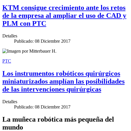
KTM consigue crecimiento ante los retos
de la empresa al ampliar el uso de CAD y
PLM con PTC
Detalles
Publicado: 08 Diciembre 2017
PTC
Los instrumentos robóticos quirúrgicos
miniaturizados amplían las posibilidades
de las intervenciones quirúrgicas
Detalles
Publicado: 08 Diciembre 2017
La muñeca robótica más pequeña del
mundo