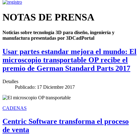
NOTAS DE PRENSA
Noticias sobre tecnología 3D para diseño, ingeniería y
manufactura presentadas por 3DCadPortal
Usar partes estandar mejora el mundo: El
microscopio transportable OP recibe el
premio de German Standard Parts 2017
Detalles
Publicado: 17 Diciembre 2017
CADENAS
Centric Software transforma el proceso
de venta