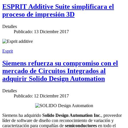
ESPRIT Additive Suite simplificara el
proceso de impresión 3D
Detalles
Publicado: 13 Diciembre 2017
Esprit
Siemens refuerza su compromiso con el
mercado de Circuitos Integrados al
adquirir Solido Design Automation
Detalles
Publicado: 12 Diciembre 2017
Siemens ha adquirido
Solido Design Automation Inc
., proveedor
líder de software de diseño con reconocimiento de variación y
caracterización para compañías de
semiconductores
en todo el