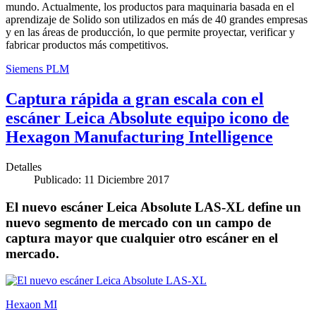
mundo. Actualmente, los productos para maquinaria basada en el
aprendizaje de Solido son utilizados en más de 40 grandes empresas
y en las áreas de producción, lo que permite proyectar, verificar y
fabricar productos más competitivos.
Siemens PLM
Captura rápida a gran escala con el
escáner Leica Absolute equipo icono de
Hexagon Manufacturing Intelligence
Detalles
Publicado: 11 Diciembre 2017
El nuevo escáner Leica Absolute LAS-XL define un
nuevo segmento de mercado con un campo de
captura mayor que cualquier otro escáner en el
mercado.
Hexaon MI