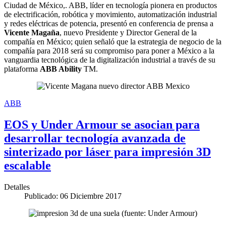
Ciudad de México,. ABB, líder en tecnología pionera en productos
de electrificación, robótica y movimiento, automatización industrial
y redes eléctricas de potencia, presentó en conferencia de prensa a
Vicente Magaña
, nuevo Presidente y Director General de la
compañía en México; quien señaló que la estrategia de negocio de la
compañía para 2018 será su compromiso para poner a México a la
vanguardia tecnológica de la digitalización industrial a través de su
plataforma
ABB Ability
TM.
ABB
EOS y Under Armour se asocian para
desarrollar tecnología avanzada de
sinterizado por láser para impresión 3D
escalable
Detalles
Publicado: 06 Diciembre 2017